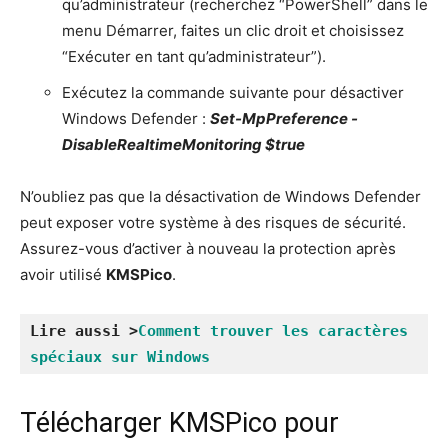
qu’administrateur (recherchez “PowerShell” dans le
menu Démarrer, faites un clic droit et choisissez
“Exécuter en tant qu’administrateur”).
Exécutez la commande suivante pour désactiver
Windows Defender :
Set-MpPreference -
DisableRealtimeMonitoring $true
N’oubliez pas que la désactivation de Windows Defender
peut exposer votre système à des risques de sécurité.
Assurez-vous d’activer à nouveau la protection après
avoir utilisé
KMSPico
.
Lire aussi >
Comment trouver les caractères 
spéciaux sur Windows
Télécharger KMSPico pour