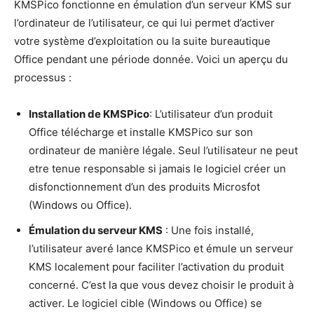
KMSPico fonctionne en émulation d’un serveur KMS sur
l’ordinateur de l’utilisateur, ce qui lui permet d’activer
votre système d’exploitation ou la suite bureautique
Office pendant une période donnée. Voici un aperçu du
processus :
Installation de KMSPico
: L’utilisateur d’un produit
Office télécharge et installe KMSPico sur son
ordinateur de manière légale. Seul l’utilisateur ne peut
etre tenue responsable si jamais le logiciel créer un
disfonctionnement d’un des produits Microsfot
(Windows ou Office).
Émulation du serveur KMS
: Une fois installé,
l’utilisateur averé lance KMSPico et émule un serveur
KMS localement pour faciliter l’activation du produit
concerné. C’est la que vous devez choisir le produit à
activer. Le logiciel cible (Windows ou Office) se