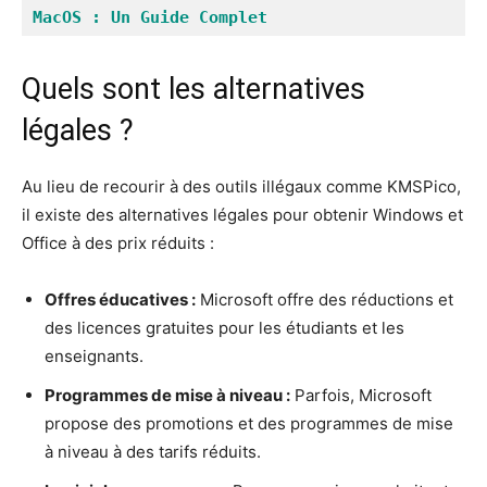
MacOS : Un Guide Complet
Quels sont les alternatives
légales ?
Au lieu de recourir à des outils illégaux comme KMSPico,
il existe des alternatives légales pour obtenir Windows et
Office à des prix réduits :
Offres éducatives :
Microsoft offre des réductions et
des licences gratuites pour les étudiants et les
enseignants.
Programmes de mise à niveau :
Parfois, Microsoft
propose des promotions et des programmes de mise
à niveau à des tarifs réduits.