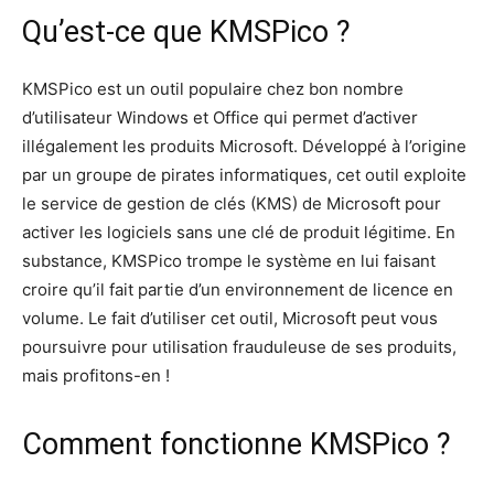
Qu’est-ce que KMSPico ?
KMSPico est un outil populaire chez bon nombre
d’utilisateur Windows et Office qui permet d’activer
illégalement les produits Microsoft. Développé à l’origine
par un groupe de pirates informatiques, cet outil exploite
le service de gestion de clés (KMS) de Microsoft pour
activer les logiciels sans une clé de produit légitime. En
substance, KMSPico trompe le système en lui faisant
croire qu’il fait partie d’un environnement de licence en
volume. Le fait d’utiliser cet outil, Microsoft peut vous
poursuivre pour utilisation frauduleuse de ses produits,
mais profitons-en !
Comment fonctionne KMSPico ?