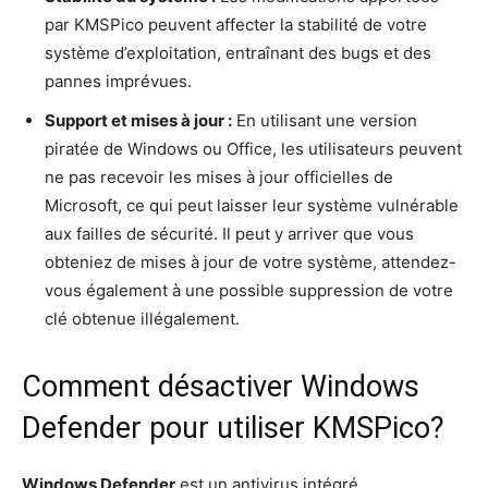
par KMSPico peuvent affecter la stabilité de votre
système d’exploitation, entraînant des bugs et des
pannes imprévues.
Support et mises à jour :
En utilisant une version
piratée de Windows ou Office, les utilisateurs peuvent
ne pas recevoir les mises à jour officielles de
Microsoft, ce qui peut laisser leur système vulnérable
aux failles de sécurité. Il peut y arriver que vous
obteniez de mises à jour de votre système, attendez-
vous également à une possible suppression de votre
clé obtenue illégalement.
Comment désactiver Windows
Defender pour utiliser KMSPico?
Windows Defender
est un antivirus intégré