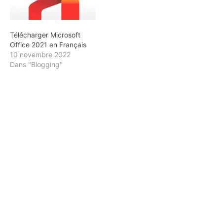
Télécharger Microsoft
Office 2021 en Français
10 novembre 2022
Dans "Blogging"