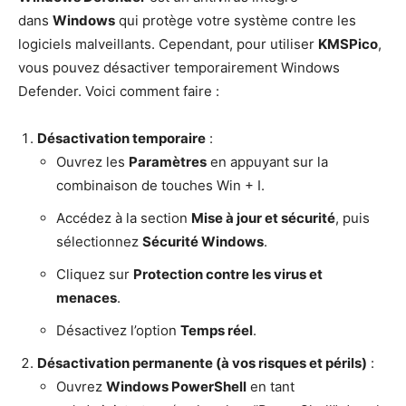
dans
Windows
qui protège votre système contre les
logiciels malveillants. Cependant, pour utiliser
KMSPico
,
vous pouvez désactiver temporairement Windows
Defender. Voici comment faire :
Désactivation temporaire
:
Ouvrez les
Paramètres
en appuyant sur la
combinaison de touches Win + I.
Accédez à la section
Mise à jour et sécurité
, puis
sélectionnez
Sécurité Windows
.
Cliquez sur
Protection contre les virus et
menaces
.
Désactivez l’option
Temps réel
.
Désactivation permanente (à vos risques et périls)
:
Ouvrez
Windows PowerShell
en tant