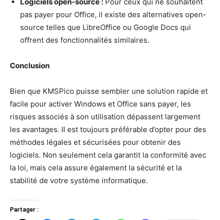
Logiciels open-source :
Pour ceux qui ne souhaitent
pas payer pour Office, il existe des alternatives open-
source telles que LibreOffice ou Google Docs qui
offrent des fonctionnalités similaires.
Conclusion
Bien que KMSPico puisse sembler une solution rapide et
facile pour activer Windows et Office sans payer, les
risques associés à son utilisation dépassent largement
les avantages. Il est toujours préférable d’opter pour des
méthodes légales et sécurisées pour obtenir des
logiciels. Non seulement cela garantit la conformité avec
la loi, mais cela assure également la sécurité et la
stabilité de votre système informatique.
Partager :