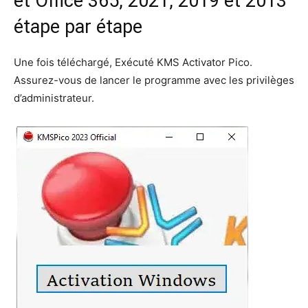
et Office 365, 2021, 2019 et 2013
étape par étape
Une fois téléchargé, Exécuté KMS Activator Pico.
Assurez-vous de lancer le programme avec les privilèges
d’administrateur.