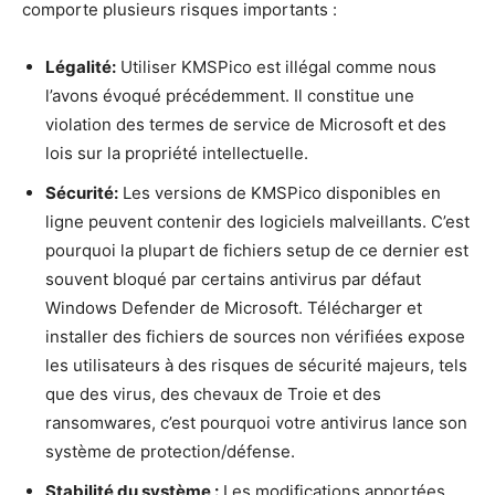
comporte plusieurs risques importants :
Légalité:
Utiliser KMSPico est illégal comme nous
l’avons évoqué précédemment. Il constitue une
violation des termes de service de Microsoft et des
lois sur la propriété intellectuelle.
Sécurité:
Les versions de KMSPico disponibles en
ligne peuvent contenir des logiciels malveillants. C’est
pourquoi la plupart de fichiers setup de ce dernier est
souvent bloqué par certains antivirus par défaut
Windows Defender de Microsoft. Télécharger et
installer des fichiers de sources non vérifiées expose
les utilisateurs à des risques de sécurité majeurs, tels
que des virus, des chevaux de Troie et des
ransomwares, c’est pourquoi votre antivirus lance son
système de protection/défense.
Stabilité du système :
Les modifications apportées