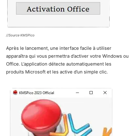
//Source KMSPico
Après le lancement, une interface facile à utiliser
apparaîtra qui vous permettra d’activer votre Windows ou
Office. L’application détecte automatiquement les
produits Microsoft et les active d’un simple clic.