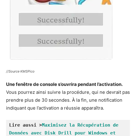
//Source KMSPico
Une fenêtre de console s’ouvrira pendant l’activation.
Vous pourrez ainsi suivre la procédure, qui ne devrait pas
prendre plus de 30 secondes. À la fin, une notification
indiquant que l’activation a réussie apparaîtra.
Lire aussi >
Maximisez la Récupération de 
Données avec Disk Drill pour Windows et 