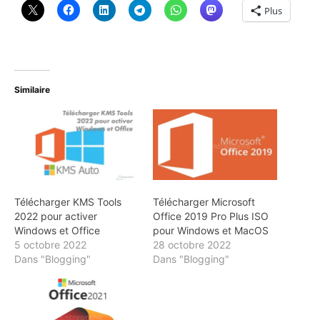
Plus
Similaire
Télécharger KMS Tools
Télécharger Microsoft
2022 pour activer
Office 2019 Pro Plus ISO
Windows et Office
pour Windows et MacOS
5 octobre 2022
28 octobre 2022
Dans "Blogging"
Dans "Blogging"