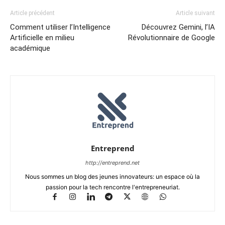
Article précédent
Article suivant
Comment utiliser l’Intelligence
Découvrez Gemini, l’IA
Artificielle en milieu
Révolutionnaire de Google
académique
Entreprend
http://entreprend.net
Nous sommes un blog des jeunes innovateurs: un espace où la
passion pour la tech rencontre l'entrepreneuriat.