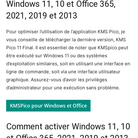
Windows 11, 10 et Office 365,
2021, 2019 et 2013
Pour optimiser l’utilisation de l’application KMS Pico, je
vous conseille de télécharger la dernière version, KMS
Pico 11 Final. Il est essentiel de noter que KMSpico peut
être exécuté sur Windows 11 ou des systèmes
d’exploitation similaires, soit en utilisant une interface en
ligne de commande, soit via une interface utilisateur
graphique. Assurez-vous d’avoir les privilèges
d’administrateur pour une exécution sans problème.
KMSPico pour Windows et Office
Comment activer Windows 11, 10