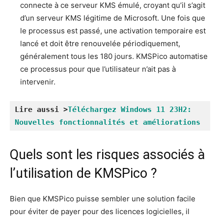
connecte à ce serveur KMS émulé, croyant qu’il s’agit
d’un serveur KMS légitime de Microsoft. Une fois que
le processus est passé, une activation temporaire est
lancé et doit être renouvelée périodiquement,
généralement tous les 180 jours. KMSPico automatise
ce processus pour que l’utilisateur n’ait pas à
intervenir.
Lire aussi >
Téléchargez Windows 11 23H2: 
Nouvelles fonctionnalités et améliorations
Quels sont les risques associés à
l’utilisation de KMSPico ?
Bien que KMSPico puisse sembler une solution facile
pour éviter de payer pour des licences logicielles, il