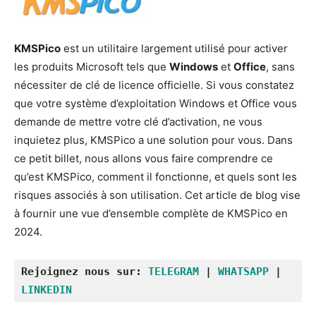
KMSPico
est un utilitaire largement utilisé pour activer
les produits Microsoft tels que
Windows
et
Office
, sans
nécessiter de clé de licence officielle. Si vous constatez
que votre système d’exploitation Windows et Office vous
demande de mettre votre clé d’activation, ne vous
inquietez plus, KMSPico a une solution pour vous. Dans
ce petit billet, nous allons vous faire comprendre ce
qu’est KMSPico, comment il fonctionne, et quels sont les
risques associés à son utilisation. Cet article de blog vise
à fournir une vue d’ensemble complète de KMSPico en
2024.
Rejoignez nous sur: 
TELEGRAM
 | 
WHATSAPP
 | 
LINKEDIN