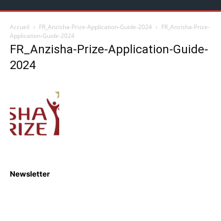
Accueil
FR_Anzisha-Prize-Application-Guide-2024
FR_Anzisha-Prize-
Application-Guide-2024
FR_Anzisha-Prize-Application-Guide-
2024
Newsletter