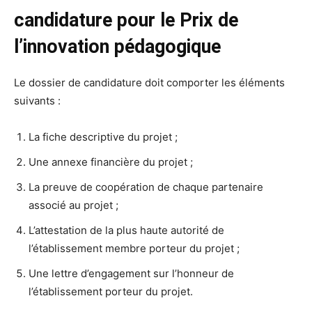
candidature pour le Prix de
l’innovation pédagogique
Le dossier de candidature doit comporter les éléments
suivants :
La fiche descriptive du projet ;
Une annexe financière du projet ;
La preuve de coopération de chaque partenaire
associé au projet ;
L’attestation de la plus haute autorité de
l’établissement membre porteur du projet ;
Une lettre d’engagement sur l’honneur de
l’établissement porteur du projet.