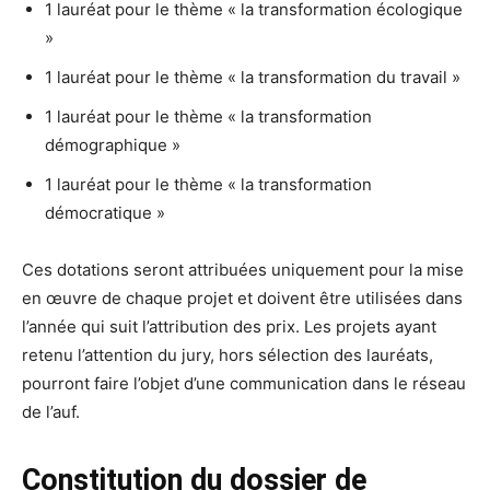
1 lauréat pour le thème « la transformation écologique
»
1 lauréat pour le thème « la transformation du travail »
1 lauréat pour le thème « la transformation
démographique »
1 lauréat pour le thème « la transformation
démocratique »
Ces dotations seront attribuées uniquement pour la mise
en œuvre de chaque projet et doivent être utilisées dans
l’année qui suit l’attribution des prix. Les projets ayant
retenu l’attention du jury, hors sélection des lauréats,
pourront faire l’objet d’une communication dans le réseau
de l’auf.
Constitution du dossier de