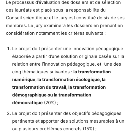
Le processus d’évaluation des dossiers et de sélection
des lauréats est placé sous la responsabilité du
Conseil scientifique et le jury est constitué de six de ses
membres. Le jury examinera les dossiers en prenant en
considération notamment les critères suivants :
Le projet doit présenter une innovation pédagogique
élaborée à partir d’une solution originale basée sur la
relation entre l’innovation pédagogique, et l’une des
cinq thématiques suivantes :
la transformation
numérique, la transformation écologique, la
transformation du travail, la transformation
démographique ou la transformation
démocratique
(20%) ;
Le projet doit présenter des objectifs pédagogiques
pertinents et apporter des solutions mesurables à un
ou plusieurs problèmes concrets (15%) ;