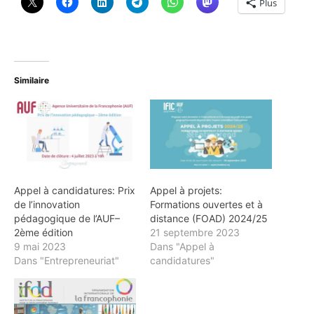
Plus
Similaire
Appel à candidatures: Prix
Appel à projets:
de l’innovation
Formations ouvertes et à
pédagogique de l’AUF–
distance (FOAD) 2024/25
2ème édition
21 septembre 2023
9 mai 2023
Dans "Appel à
Dans "Entrepreneuriat"
candidatures"