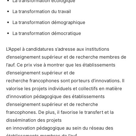
La transformation écologique
La transformation du travail
La transformation démographique
La transformation démocratique
L’Appel à candidatures s’adresse aux institutions
d’enseignement supérieur et de recherche membres de
l’auf. Ce prix vise à montrer que les établissements
d’enseignement supérieur et de
recherche francophones sont porteurs d’innovations. Il
valorise les projets individuels et collectifs en matière
d’innovation pédagogique des établissements
d’enseignement supérieur et de recherche
francophones. De plus, il favorise le transfert et la
dissémination des projets
en innovation pédagogique au sein du réseau des
établissements membres de l’auf.