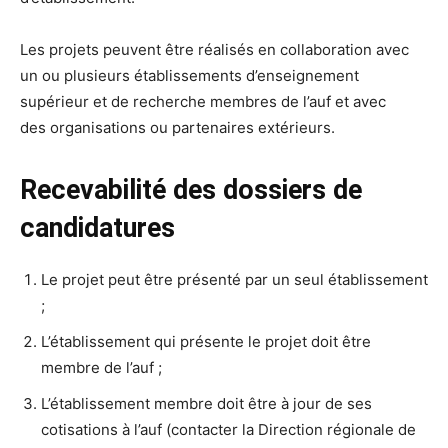
Les projets peuvent être réalisés en collaboration avec
un ou plusieurs établissements d’enseignement
supérieur et de recherche membres de l’auf et avec
des organisations ou partenaires extérieurs.
Recevabilité des dossiers de
candidatures
Le projet peut être présenté par un seul établissement
;
L’établissement qui présente le projet doit être
membre de l’auf ;
L’établissement membre doit être à jour de ses
cotisations à l’auf (contacter la Direction régionale de