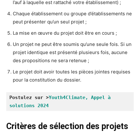
l’auf à laquelle est rattaché votre établissement) ;
Chaque établissement ou groupe d’établissements ne
peut présenter qu’un seul projet ;
La mise en œuvre du projet doit être en cours ;
Un projet ne peut être soumis qu’une seule fois. Si un
projet identique est présenté plusieurs fois, aucune
des propositions ne sera retenue ;
Le projet doit avoir toutes les pièces jointes requises
pour la constitution du dossier.
Postulez sur >
Youth4Climate, Appel à 
solutions 2024
Critères de sélection des projets