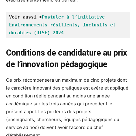
Voir aussi >
Postuler à l’initiative 
Environnements résilients, inclusifs et 
durables (RISE) 2024
Conditions de candidature au prix
de l’innovation pédagogique
Ce prix récompensera un maximum de cinq projets dont
le caractère innovant des pratiques est avéré et appliqué
en condition réelle pendant au moins une année
académique sur les trois années qui précèdent le
présent appel. Les porteurs des projets
(enseignants, chercheurs, équipes pédagogiques ou
service ad hoc) doivent avoir l’accord du chef
d’établissement.