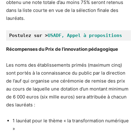
obtenu une note totale d’au moins 75% seront retenus
dans la liste courte en vue de la sélection finale des
lauréats.
Postulez sur >
USADF, Appel à propositions
Récompenses du Prix de l’innovation pédagogique
Les noms des établissements primés (maximum cinq)
sont portés à la connaissance du public par la direction
de l’auf qui organise une cérémonie de remise des prix
au cours de laquelle une dotation d’un montant minimum
de 6 000 euros (six mille euros) sera attribuée à chacun
des lauréats :
1 lauréat pour le thème « la transformation numérique
»