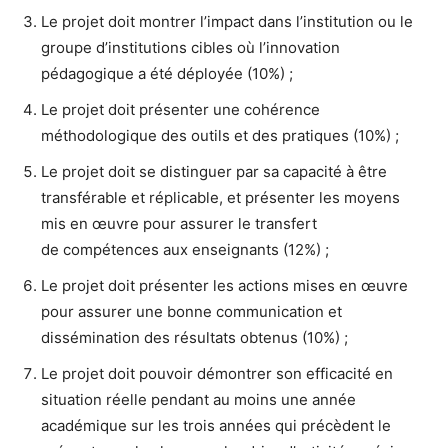
Le projet doit montrer l’impact dans l’institution ou le
groupe d’institutions cibles où l’innovation
pédagogique a été déployée (10%) ;
Le projet doit présenter une cohérence
méthodologique des outils et des pratiques (10%) ;
Le projet doit se distinguer par sa capacité à être
transférable et réplicable, et présenter les moyens
mis en œuvre pour assurer le transfert
de compétences aux enseignants (12%) ;
Le projet doit présenter les actions mises en œuvre
pour assurer une bonne communication et
dissémination des résultats obtenus (10%) ;
Le projet doit pouvoir démontrer son efficacité en
situation réelle pendant au moins une année
académique sur les trois années qui précèdent le