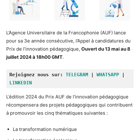
L’Agence Universitaire de la Francophonie (AUF) lance
pour sa 3e année consécutive, l’Appel à candidatures du
Prix de l’innovation pédagogique,
Ouvert du 13 mai au 8
juillet 2024 à 18h00 GMT
.
Rejoignez nous sur: 
TELEGRAM
 | 
WHATSAPP
 | 
LINKEDIN
L’édition 2024 du Prix AUF de l’innovation pédagogique
récompensera des projets pédagogiques qui contribuent
à promouvoir les cinq thématiques suivantes :
La transformation numérique