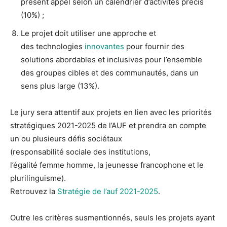
présent appel selon un calendrier d’activités précis
(10%) ;
Le projet doit utiliser une approche et
des technologies
innovantes
pour fournir des
solutions abordables et inclusives pour l’ensemble
des groupes cibles et des communautés, dans un
sens plus large (13%).
Le jury sera attentif aux projets en lien avec les priorités
stratégiques 2021-2025 de l’AUF et prendra en compte
un ou plusieurs défis sociétaux
(responsabilité sociale des institutions,
l’égalité femme homme, la jeunesse francophone et le
plurilinguisme).
Retrouvez la
Stratégie de l’auf 2021-2025
.
Outre les critères susmentionnés, seuls les projets ayant