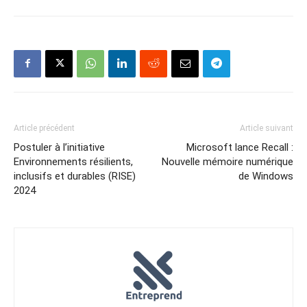
Article précédent
Article suivant
Postuler à l’initiative
Microsoft lance Recall :
Environnements résilients,
Nouvelle mémoire numérique
inclusifs et durables (RISE)
de Windows
2024