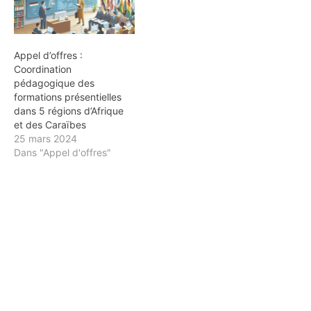
Appel d’offres :
Coordination
pédagogique des
formations présentielles
dans 5 régions d’Afrique
et des Caraïbes
25 mars 2024
Dans "Appel d'offres"