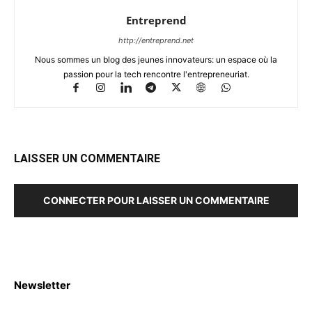
Entreprend
http://entreprend.net
Nous sommes un blog des jeunes innovateurs: un espace où la
passion pour la tech rencontre l'entrepreneuriat.
LAISSER UN COMMENTAIRE
CONNECTER POUR LAISSER UN COMMENTAIRE
Newsletter