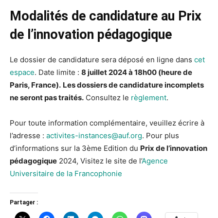
Modalités de candidature au Prix
de l’innovation pédagogique
Le dossier de candidature sera déposé en ligne dans
cet
espace
. Date limite :
8 juillet 2024 à 18h00 (heure de
Paris, France).
Les dossiers de candidature incomplets
ne seront pas traités.
Consultez le
règlement
.
Pour toute information complémentaire, veuillez écrire à
l’adresse :
activites-instances@auf.org
. Pour plus
d’informations sur la 3ème Edition du
Prix de l’innovation
pédagogique
2024, Visitez le site de l’
Agence
Universitaire de la Francophonie
Partager :