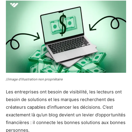
//image d’illustration non propriétaire
Les entreprises ont besoin de visibilité, les lecteurs ont
besoin de solutions et les marques recherchent des
créateurs capables d’influencer les décisions. C’est
exactement là qu’un blog devient un levier d’opportunités
financières : il connecte les bonnes solutions aux bonnes
personnes.