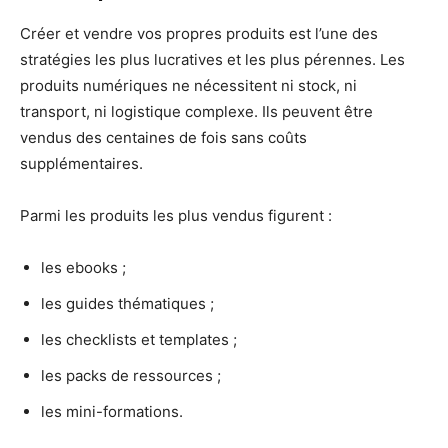
Créer et vendre vos propres produits est l’une des
stratégies les plus lucratives et les plus pérennes. Les
produits numériques ne nécessitent ni stock, ni
transport, ni logistique complexe. Ils peuvent être
vendus des centaines de fois sans coûts
supplémentaires.
Parmi les produits les plus vendus figurent :
les ebooks ;
les guides thématiques ;
les checklists et templates ;
les packs de ressources ;
les mini-formations.