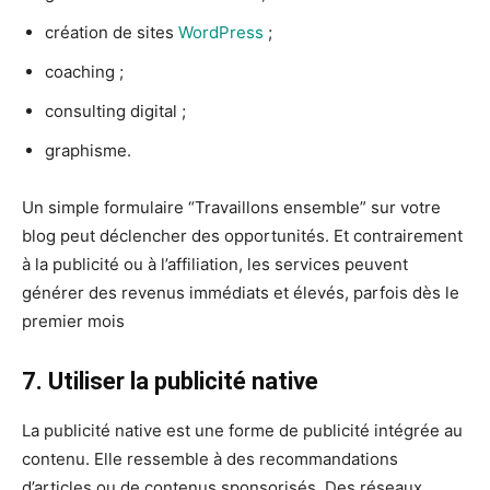
création de sites
WordPress
;
coaching ;
consulting digital ;
graphisme.
Un simple formulaire “Travaillons ensemble” sur votre
blog peut déclencher des opportunités. Et contrairement
à la publicité ou à l’affiliation, les services peuvent
générer des revenus immédiats et élevés, parfois dès le
premier mois
7. Utiliser la publicité native
La publicité native est une forme de publicité intégrée au
contenu. Elle ressemble à des recommandations
d’articles ou de contenus sponsorisés. Des réseaux