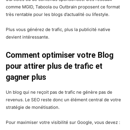
comme MGID, Taboola ou Outbrain proposent ce format
très rentable pour les blogs d’actualité ou lifestyle.
Plus vous générez de trafic, plus la publicité native
devient intéressante.
Comment optimiser votre Blog
pour attirer plus de trafic et
gagner plus
Un blog qui ne reçoit pas de trafic ne génère pas de
revenus. Le SEO reste donc un élément central de votre
stratégie de monétisation.
Pour maximiser votre visibilité sur Google, vous devez :