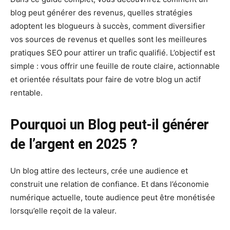
blog peut générer des revenus, quelles stratégies
adoptent les blogueurs à succès, comment diversifier
vos sources de revenus et quelles sont les meilleures
pratiques SEO pour attirer un trafic qualifié. L’objectif est
simple : vous offrir une feuille de route claire, actionnable
et orientée résultats pour faire de votre blog un actif
rentable.
Pourquoi un Blog peut-il générer
de l’argent en 2025 ?
Un blog attire des lecteurs, crée une audience et
construit une relation de confiance. Et dans l’économie
numérique actuelle, toute audience peut être monétisée
lorsqu’elle reçoit de la valeur.