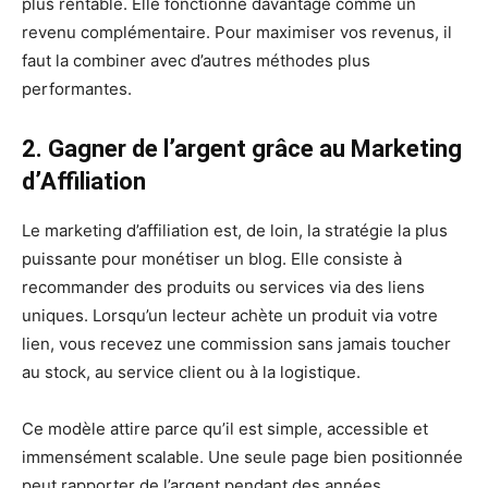
plus rentable. Elle fonctionne davantage comme un
revenu complémentaire. Pour maximiser vos revenus, il
faut la combiner avec d’autres méthodes plus
performantes.
2. Gagner de l’argent grâce au Marketing
d’Affiliation
Le marketing d’affiliation est, de loin, la stratégie la plus
puissante pour monétiser un blog. Elle consiste à
recommander des produits ou services via des liens
uniques. Lorsqu’un lecteur achète un produit via votre
lien, vous recevez une commission sans jamais toucher
au stock, au service client ou à la logistique.
Ce modèle attire parce qu’il est simple, accessible et
immensément scalable. Une seule page bien positionnée
peut rapporter de l’argent pendant des années.