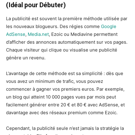
(Idéal pour Débuter)
La publicité est souvent la première méthode utilisée par
les nouveaux blogueurs. Des régies comme
Google
AdSense
,
Media.net
, Ezoic ou Mediavine permettent
d’afficher des annonces automatiquement sur vos pages.
Chaque visiteur qui clique ou visualise une publicité
génère un revenu.
L’avantage de cette méthode est sa simplicité : dès que
vous avez un minimum de trafic, vous pouvez
commencer à gagner vos premiers euros. Par exemple,
un blog qui atteint 10 000 pages vues par mois peut
facilement générer entre 20 € et 80 € avec AdSense, et
davantage avec des réseaux premium comme Ezoic.
Cependant, la publicité seule n’est jamais la stratégie la