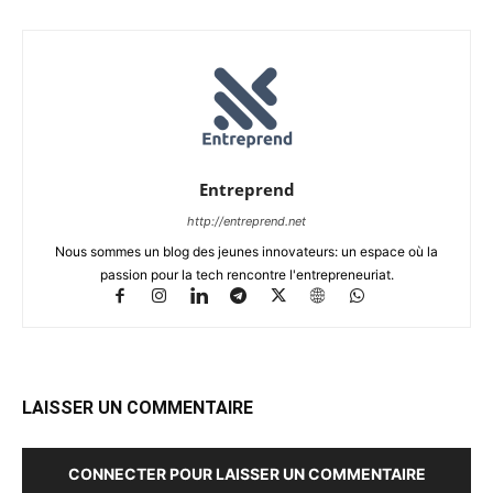
Entreprend
http://entreprend.net
Nous sommes un blog des jeunes innovateurs: un espace où la
passion pour la tech rencontre l'entrepreneuriat.
LAISSER UN COMMENTAIRE
CONNECTER POUR LAISSER UN COMMENTAIRE