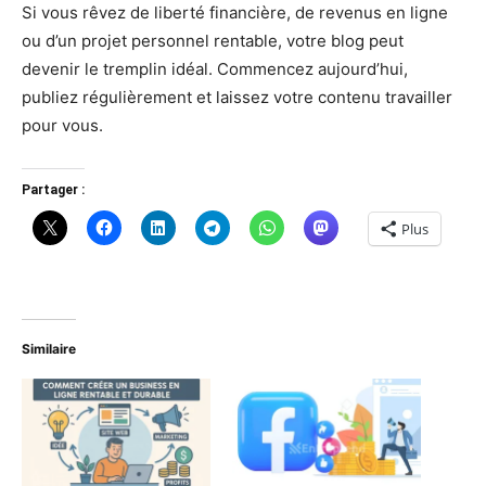
Si vous rêvez de liberté financière, de revenus en ligne
ou d’un projet personnel rentable, votre blog peut
devenir le tremplin idéal. Commencez aujourd’hui,
publiez régulièrement et laissez votre contenu travailler
pour vous.
Partager :
Plus
Similaire