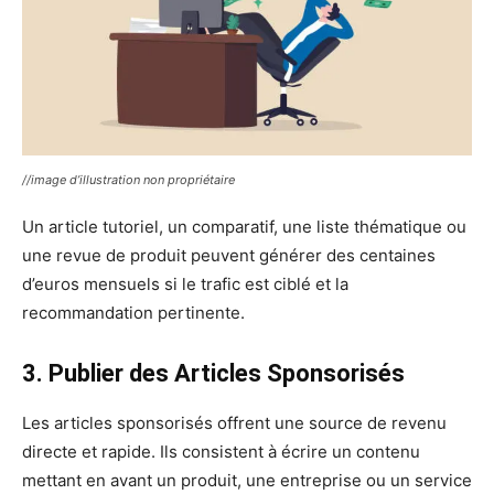
//image d’illustration non propriétaire
Un article tutoriel, un comparatif, une liste thématique ou
une revue de produit peuvent générer des centaines
d’euros mensuels si le trafic est ciblé et la
recommandation pertinente.
3. Publier des Articles Sponsorisés
Les articles sponsorisés offrent une source de revenu
directe et rapide. Ils consistent à écrire un contenu
mettant en avant un produit, une entreprise ou un service