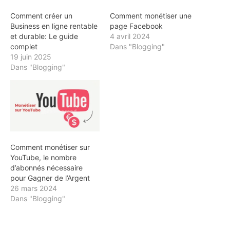
Comment créer un
Comment monétiser une
Business en ligne rentable
page Facebook
et durable: Le guide
4 avril 2024
complet
Dans "Blogging"
19 juin 2025
Dans "Blogging"
Comment monétiser sur
YouTube, le nombre
d’abonnés nécessaire
pour Gagner de l’Argent
26 mars 2024
Dans "Blogging"