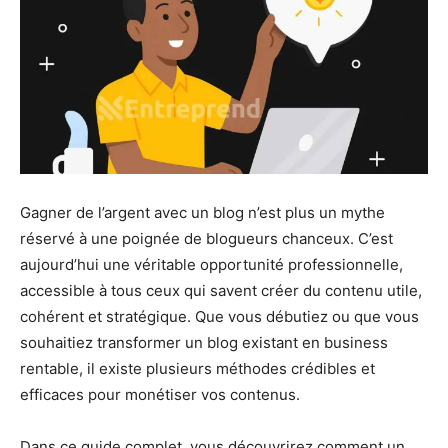
Gagner de l’argent avec un blog n’est plus un mythe
réservé à une poignée de blogueurs chanceux. C’est
aujourd’hui une véritable opportunité professionnelle,
accessible à tous ceux qui savent créer du contenu utile,
cohérent et stratégique. Que vous débutiez ou que vous
souhaitiez transformer un blog existant en business
rentable, il existe plusieurs méthodes crédibles et
efficaces pour monétiser vos contenus.
Dans ce guide complet, vous découvrirez comment un