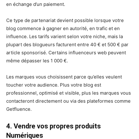
en échange d’un paiement.
Ce type de partenariat devient possible lorsque votre
blog commence à gagner en autorité, en trafic et en
influence. Les tarifs varient selon votre niche, mais la
plupart des blogueurs facturent entre 40 € et 500 € par
article sponsorisé. Certains influenceurs web peuvent
même dépasser les 1 000 €.
Les marques vous choisissent parce qu’elles veulent
toucher votre audience. Plus votre blog est
professionnel, optimisé et visible, plus les marques vous
contacteront directement ou via des plateformes comme
Getfluence.
4. Vendre vos propres produits
Numériques