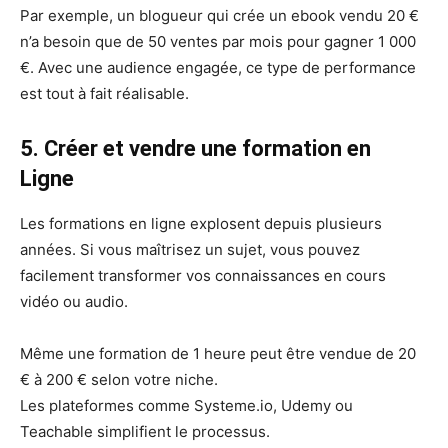
Par exemple, un blogueur qui crée un ebook vendu 20 €
n’a besoin que de 50 ventes par mois pour gagner 1 000
€. Avec une audience engagée, ce type de performance
est tout à fait réalisable.
5. Créer et vendre une formation en
Ligne
Les formations en ligne explosent depuis plusieurs
années. Si vous maîtrisez un sujet, vous pouvez
facilement transformer vos connaissances en cours
vidéo ou audio.
Même une formation de 1 heure peut être vendue de 20
€ à 200 € selon votre niche.
Les plateformes comme Systeme.io, Udemy ou
Teachable simplifient le processus.