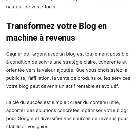
hauteur de vos efforts.
Transformez votre Blog en
machine à revenus
Gagner de l’argent avec un blog est totalement possible,
à condition de suivre une stratégie claire, cohérente et
orientée vers la valeur ajoutée. Que vous choisissiez la
publicité, l’affiliation, la vente de produits ou les services,
votre blog peut devenir un actif rentable et évolutif.
La clé du succès est simple : créer du contenu utile,
apporter des solutions concrètes, optimiser votre blog
pour Google et diversifier vos sources de revenus pour
stabiliser vos gains.