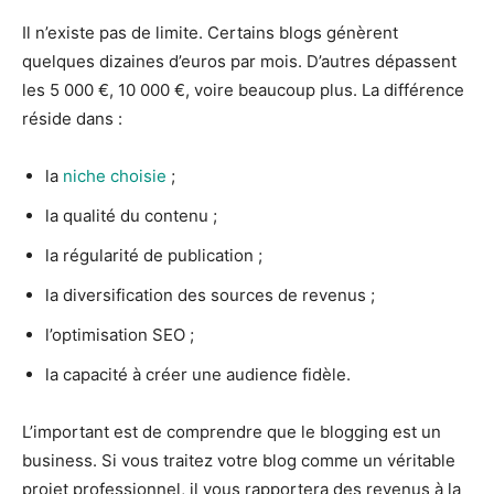
Il n’existe pas de limite. Certains blogs génèrent
quelques dizaines d’euros par mois. D’autres dépassent
les 5 000 €, 10 000 €, voire beaucoup plus. La différence
réside dans :
la
niche choisie
;
la qualité du contenu ;
la régularité de publication ;
la diversification des sources de revenus ;
l’optimisation SEO ;
la capacité à créer une audience fidèle.
L’important est de comprendre que le blogging est un
business. Si vous traitez votre blog comme un véritable
projet professionnel, il vous rapportera des revenus à la