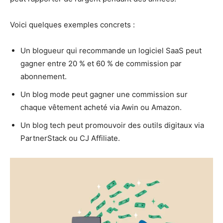
Voici quelques exemples concrets :
Un blogueur qui recommande un logiciel SaaS peut
gagner entre 20 % et 60 % de commission par
abonnement.
Un blog mode peut gagner une commission sur
chaque vêtement acheté via Awin ou Amazon.
Un blog tech peut promouvoir des outils digitaux via
PartnerStack ou CJ Affiliate.