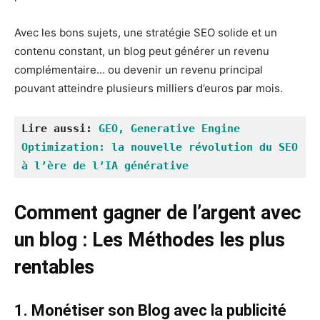
Avec les bons sujets, une stratégie SEO solide et un
contenu constant, un blog peut générer un revenu
complémentaire… ou devenir un revenu principal
pouvant atteindre plusieurs milliers d’euros par mois.
Lire aussi: 
GEO, Generative Engine 
Optimization: la nouvelle révolution du SEO 
à l’ère de l’IA générative
Comment gagner de l’argent avec
un blog : Les Méthodes les plus
rentables
1. Monétiser son Blog avec la publicité