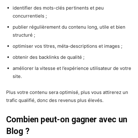
identifier des mots-clés pertinents et peu
concurrentiels ;
publier régulièrement du contenu long, utile et bien
structuré ;
optimiser vos titres, méta-descriptions et images ;
obtenir des backlinks de qualité ;
améliorer la vitesse et l’expérience utilisateur de votre
site.
Plus votre contenu sera optimisé, plus vous attirerez un
trafic qualifié, donc des revenus plus élevés.
Combien peut-on gagner avec un
Blog ?