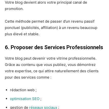
Votre blog devient alors votre principal canal de
promotion.
Cette méthode permet de passer d’un revenu passif
ponctuel (publicités, affiliation) à un revenu beaucoup
plus élevé et stable.
6. Proposer des Services Professionnels
Votre blog peut devenir votre vitrine professionnelle.
Grâce au contenu que vous publiez, vous démontrez
votre expertise, ce qui attire naturellement des clients
pour des services comme :
rédaction web ;
optimisation SEO
;
gestion de
réseaux sociaux
;