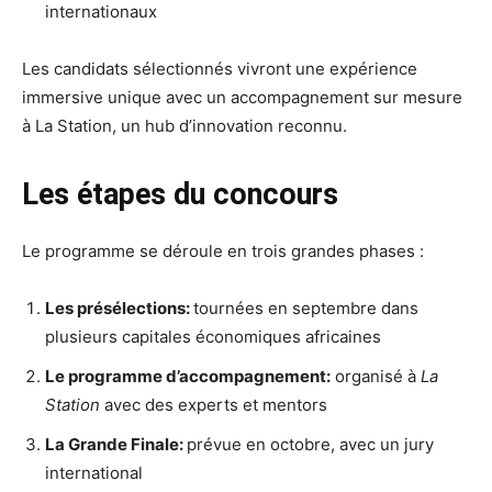
internationaux
Les candidats sélectionnés vivront une expérience
immersive unique avec un accompagnement sur mesure
à La Station, un hub d’innovation reconnu.
Les étapes du concours
Le programme se déroule en trois grandes phases :
Les présélections:
tournées en septembre dans
plusieurs capitales économiques africaines
Le programme d’accompagnement:
organisé à
La
Station
avec des experts et mentors
La Grande Finale:
prévue en octobre, avec un jury
international