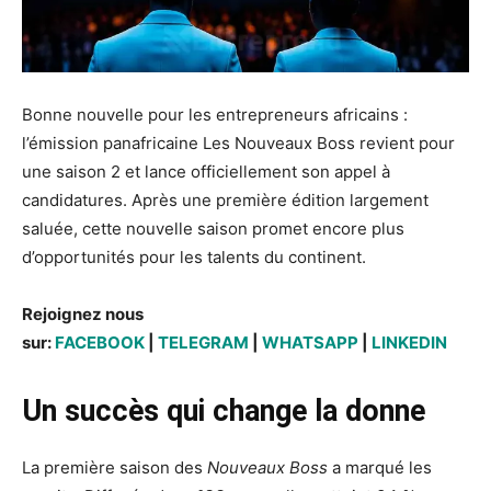
Bonne nouvelle pour les entrepreneurs africains :
l’émission panafricaine Les Nouveaux Boss revient pour
une saison 2 et lance officiellement son appel à
candidatures. Après une première édition largement
saluée, cette nouvelle saison promet encore plus
d’opportunités pour les talents du continent.
Rejoignez nous
sur:
FACEBOOK
|
TELEGRAM
|
WHATSAPP
|
LINKEDIN
Un succès qui change la donne
La première saison des
Nouveaux Boss
a marqué les