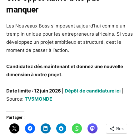
manquer
Les Nouveaux Boss s’imposent aujourd’hui comme un
tremplin unique pour les entrepreneurs africains. Si vous
développez un projet ambitieux et structuré, c’est le
moment de passer à l’action.
Candidatez dès maintenant et donnez une nouvelle
dimension à votre projet.
Date limite : 12 juin 2026 |
Dépôt de candidature ici
|
Source:
TV5MONDE
Partager :
Plus