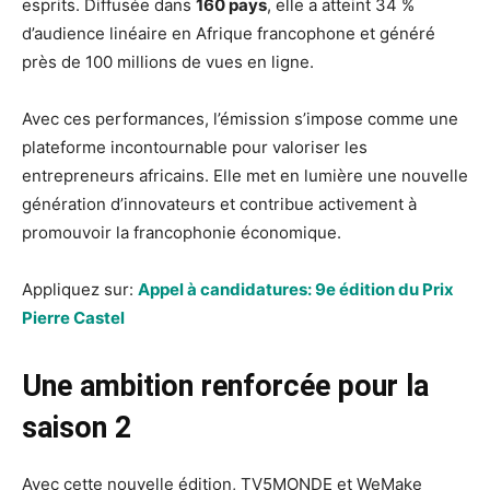
esprits. Diffusée dans
160 pays
, elle a atteint 34 %
d’audience linéaire en Afrique francophone et généré
près de 100 millions de vues en ligne.
Avec ces performances, l’émission s’impose comme une
plateforme incontournable pour valoriser les
entrepreneurs africains. Elle met en lumière une nouvelle
génération d’innovateurs et contribue activement à
promouvoir la francophonie économique.
Appliquez sur:
Appel à candidatures: 9e édition du Prix
Pierre Castel
Une ambition renforcée pour la
saison 2
Avec cette nouvelle édition, TV5MONDE et WeMake