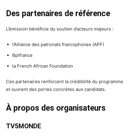
Des partenaires de référence
L’émission bénéficie du soutien d’acteurs majeurs :
l’Alliance des patronats francophones (APF)
Bpifrance
la French African Foundation
Ces partenaires renforcent la crédibilité du programme
et ouvrent des portes concrètes aux candidats.
À propos des organisateurs
TV5MONDE