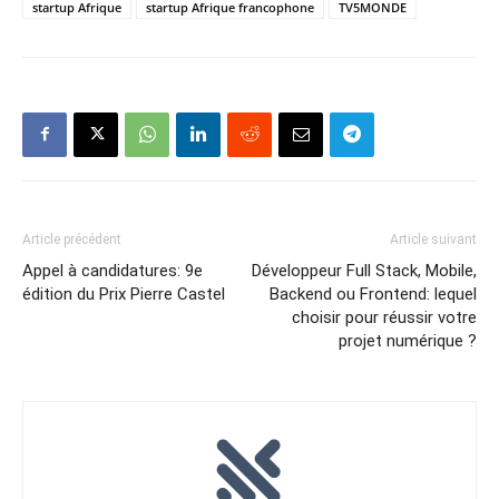
startup Afrique
startup Afrique francophone
TV5MONDE
Article précédent
Article suivant
Appel à candidatures: 9e
Développeur Full Stack, Mobile,
édition du Prix Pierre Castel
Backend ou Frontend: lequel
choisir pour réussir votre
projet numérique ?