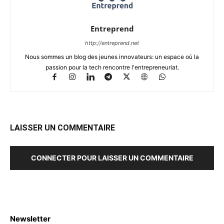
Entreprend
http://entreprend.net
Nous sommes un blog des jeunes innovateurs: un espace où la
passion pour la tech rencontre l'entrepreneuriat.
LAISSER UN COMMENTAIRE
CONNECTER POUR LAISSER UN COMMENTAIRE
Newsletter