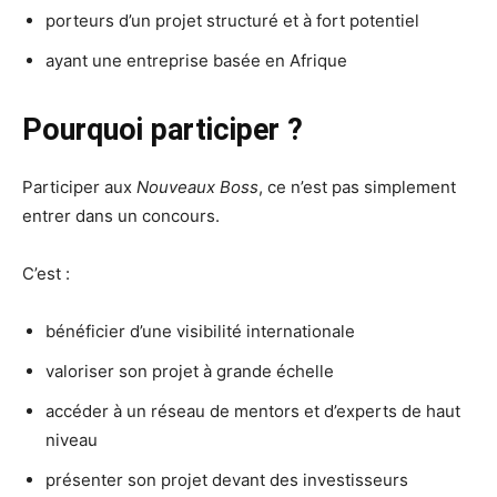
porteurs d’un projet structuré et à fort potentiel
ayant une entreprise basée en Afrique
Pourquoi participer ?
Participer aux
Nouveaux Boss
, ce n’est pas simplement
entrer dans un concours.
C’est :
bénéficier d’une visibilité internationale
valoriser son projet à grande échelle
accéder à un réseau de mentors et d’experts de haut
niveau
présenter son projet devant des investisseurs