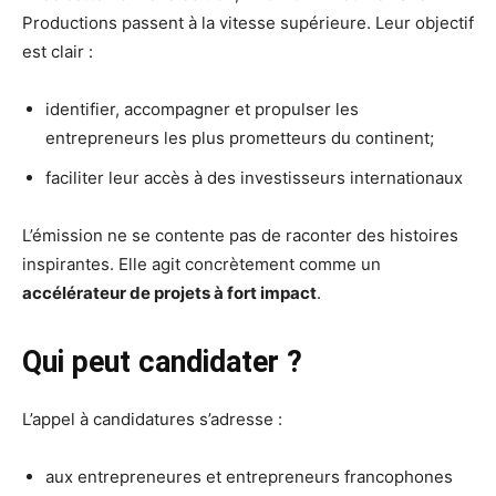
Productions passent à la vitesse supérieure. Leur objectif
est clair :
identifier, accompagner et propulser les
entrepreneurs les plus prometteurs du continent;
faciliter leur accès à des investisseurs internationaux
L’émission ne se contente pas de raconter des histoires
inspirantes. Elle agit concrètement comme un
accélérateur de projets à fort impact
.
Qui peut candidater ?
L’appel à candidatures s’adresse :
aux entrepreneures et entrepreneurs francophones