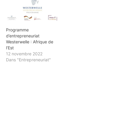
Programme
d’entrepreneuriat
Westerwelle : Afrique de
l’Est
12 novembre 2022
Dans "Entrepreneuriat"