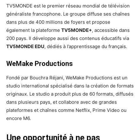
TV5MONDE est le premier réseau mondial de télévision
généraliste francophone. Le groupe diffuse ses chaînes
dans plus de 400 millions de foyers et propose
également la plateforme
TV5MONDE+
, accessible dans
200 pays. Il développe aussi des contenus éducatifs via
TV5MONDE EDU
, dédiés à l’apprentissage du français.
WeMake Productions
Fondé par Bouchra Réjani, WeMake Productions est un
studio international spécialisé dans la création de formats
originaux. Le studio a produit plus de 60 formats, diffusés
dans plusieurs pays, et collabore avec de grandes
plateformes et chaînes comme Netflix, Prime Video ou
encore M6.
Une opportunité à ne pas