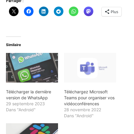
Partager :
Plus
Similaire
Télécharger la dernière
Téléchargez Microsoft
version de WhatsApp
Teams pour organiser vos
29 septembre 2023
vidéoconférences
Dans "Android"
28 novembre 2022
Dans "Android"