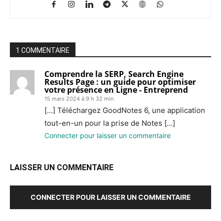
1 COMMENTAIRE
Comprendre la SERP, Search Engine
Results Page : un guide pour optimiser
votre présence en Ligne - Entreprend
15 mars 2024 à 9 h 32 min
[…] Téléchargez GoodNotes 6, une application
tout-en-un pour la prise de Notes […]
Connecter pour laisser un commentaire
LAISSER UN COMMENTAIRE
CONNECTER POUR LAISSER UN COMMENTAIRE