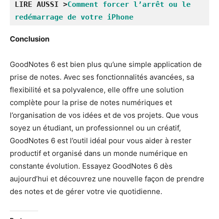
LIRE AUSSI >
Comment forcer l’arrêt ou le 
redémarrage de votre iPhone
Conclusion
GoodNotes 6 est bien plus qu’une simple application de
prise de notes. Avec ses fonctionnalités avancées, sa
flexibilité et sa polyvalence, elle offre une solution
complète pour la prise de notes numériques et
l’organisation de vos idées et de vos projets. Que vous
soyez un étudiant, un professionnel ou un créatif,
GoodNotes 6 est l’outil idéal pour vous aider à rester
productif et organisé dans un monde numérique en
constante évolution. Essayez GoodNotes 6 dès
aujourd’hui et découvrez une nouvelle façon de prendre
des notes et de gérer votre vie quotidienne.