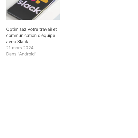
Optimisez votre travail et
communication d’équipe
avec Slack
21 mars 2024
Dans "Android"