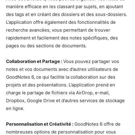
manière efficace en les classant par sujets, en ajoutant
des tags et en créant des dossiers et des sous-dossiers.
L’application offre également des fonctionnalités de
recherche avancées, vous permettant de trouver
rapidement et facilement des notes spécifiques, des
pages ou des sections de documents.
Collaboration et Partage :
Vous pouvez partager vos
notes et vos documents avec d’autres utilisateurs de
GoodNotes 6, ce qui facilite la collaboration sur des
projets et des présentations. L’application prend en
charge le partage de fichiers via AirDrop, e-mail,
Dropbox, Google Drive et d’autres services de stockage
en ligne.
Personnalisation et Créativité :
GoodNotes 6 offre de
nombreuses options de personnalisation pour vous