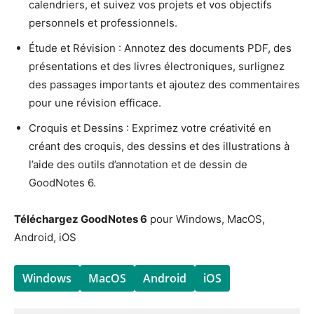
calendriers, et suivez vos projets et vos objectifs
personnels et professionnels.
Étude et Révision : Annotez des documents PDF, des
présentations et des livres électroniques, surlignez
des passages importants et ajoutez des commentaires
pour une révision efficace.
Croquis et Dessins : Exprimez votre créativité en
créant des croquis, des dessins et des illustrations à
l’aide des outils d’annotation et de dessin de
GoodNotes 6.
Téléchargez GoodNotes 6
pour Windows, MacOS,
Android, iOS
Windows
MacOS
Android
iOS