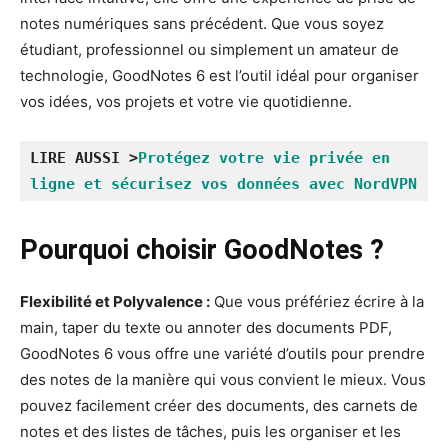
notes numériques sans précédent. Que vous soyez
étudiant, professionnel ou simplement un amateur de
technologie, GoodNotes 6 est l’outil idéal pour organiser
vos idées, vos projets et votre vie quotidienne.
LIRE AUSSI >
Protégez votre vie privée en 
ligne et sécurisez vos données avec NordVPN
Pourquoi choisir GoodNotes ?
Flexibilité et Polyvalence :
Que vous préfériez écrire à la
main, taper du texte ou annoter des documents PDF,
GoodNotes 6 vous offre une variété d’outils pour prendre
des notes de la manière qui vous convient le mieux. Vous
pouvez facilement créer des documents, des carnets de
notes et des listes de tâches, puis les organiser et les