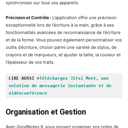
synchroniser sur tous vos appareils.
Précision et Contrôle :
L’application offre une précision
exceptionnelle lors de l’écriture à la main, grâce à ses
fonctionnalités avancées de reconnaissance de l’écriture
et de la forme. Vous pouvez également personnaliser vos
outils d’écriture, choisir parmi une variété de stylos, de
crayons et de marqueurs, et ajuster la taille, la couleur et
l’épaisseur de vos traits.
LIRE AUSSI >
Téléchargez Jitsi Meet, une 
solution de messagerie instantanée et de 
vidéoconférence
Organisation et Gestion
Avec GoodNotes 6, vous pouvez organiser vos notes de