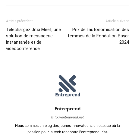
Article précédent
Article suivant
Téléchargez Jitsi Meet, une
Prix ​​de l’autonomisation des
solution de messagerie
femmes de la Fondation Bayer
instantanée et de
2024
vidéoconférence
Entreprend
http://entreprend.net
Nous sommes un blog des jeunes innovateurs: un espace où la
passion pour la tech rencontre l'entrepreneuriat.