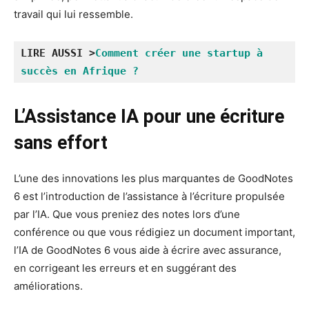
travail qui lui ressemble.
LIRE AUSSI >
Comment créer une startup à 
succès en Afrique ?
L’Assistance IA pour une écriture
sans effort
L’une des innovations les plus marquantes de GoodNotes
6 est l’introduction de l’assistance à l’écriture propulsée
par l’IA. Que vous preniez des notes lors d’une
conférence ou que vous rédigiez un document important,
l’IA de GoodNotes 6 vous aide à écrire avec assurance,
en corrigeant les erreurs et en suggérant des
améliorations.