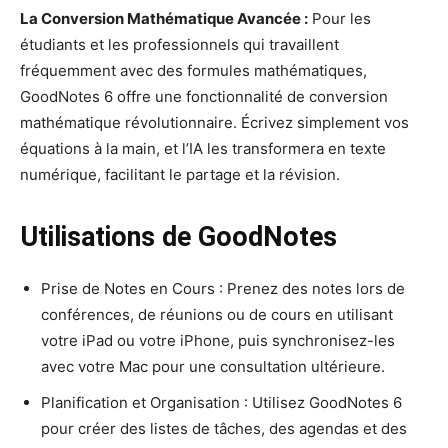
La Conversion Mathématique Avancée :
Pour les
étudiants et les professionnels qui travaillent
fréquemment avec des formules mathématiques,
GoodNotes 6 offre une fonctionnalité de conversion
mathématique révolutionnaire. Écrivez simplement vos
équations à la main, et l’IA les transformera en texte
numérique, facilitant le partage et la révision.
Utilisations de GoodNotes
Prise de Notes en Cours : Prenez des notes lors de
conférences, de réunions ou de cours en utilisant
votre iPad ou votre iPhone, puis synchronisez-les
avec votre Mac pour une consultation ultérieure.
Planification et Organisation : Utilisez GoodNotes 6
pour créer des listes de tâches, des agendas et des