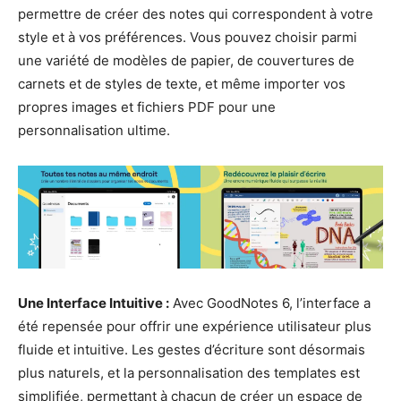
permettre de créer des notes qui correspondent à votre
style et à vos préférences. Vous pouvez choisir parmi
une variété de modèles de papier, de couvertures de
carnets et de styles de texte, et même importer vos
propres images et fichiers PDF pour une
personnalisation ultime.
Une Interface Intuitive :
Avec GoodNotes 6, l’interface a
été repensée pour offrir une expérience utilisateur plus
fluide et intuitive. Les gestes d’écriture sont désormais
plus naturels, et la personnalisation des templates est
simplifiée, permettant à chacun de créer un espace de