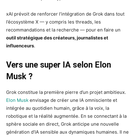
xAI prévoit de renforcer l’intégration de Grok dans tout
l’écosystème X — y compris les threads, les
recommandations et la recherche — pour en faire un
outil stratégique des créateurs, journalistes et
influenceurs
.
Vers une super IA selon Elon
Musk ?
Grok constitue la première pierre d’un projet ambitieux.
Elon Musk
envisage de créer une IA omnisciente et
intégrée au quotidien humain, grâce à la voix, la
robotique et la réalité augmentée. En se connectant à la
sphère sociale en direct, Grok anticipe une nouvelle
génération d’IA sensible aux dynamiques humaines. Il ne