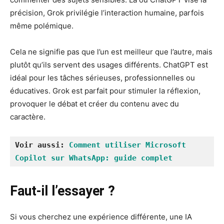
précision, Grok privilégie l’interaction humaine, parfois
même polémique.
Cela ne signifie pas que l’un est meilleur que l’autre, mais
plutôt qu’ils servent des usages différents. ChatGPT est
idéal pour les tâches sérieuses, professionnelles ou
éducatives. Grok est parfait pour stimuler la réflexion,
provoquer le débat et créer du contenu avec du
caractère.
Voir aussi: 
Comment utiliser Microsoft 
Copilot sur WhatsApp: guide complet
Faut-il l’essayer ?
Si vous cherchez une expérience différente, une IA