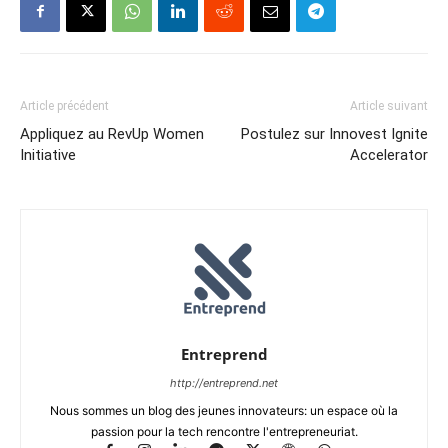
Article précédent
Article suivant
Appliquez au RevUp Women
Postulez sur Innovest Ignite
Initiative
Accelerator
Entreprend
http://entreprend.net
Nous sommes un blog des jeunes innovateurs: un espace où la
passion pour la tech rencontre l'entrepreneuriat.