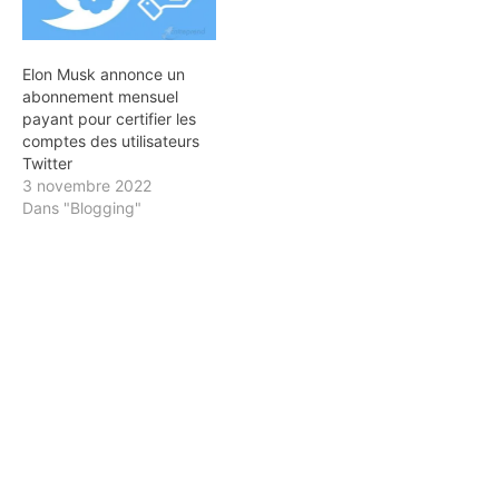
Elon Musk annonce un
abonnement mensuel
payant pour certifier les
comptes des utilisateurs
Twitter
3 novembre 2022
Dans "Blogging"