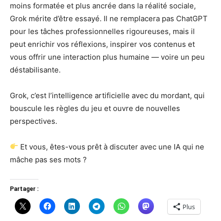
moins formatée et plus ancrée dans la réalité sociale,
Grok mérite d’être essayé. Il ne remplacera pas ChatGPT
pour les tâches professionnelles rigoureuses, mais il
peut enrichir vos réflexions, inspirer vos contenus et
vous offrir une interaction plus humaine — voire un peu
déstabilisante.
Grok, c’est l’intelligence artificielle avec du mordant, qui
bouscule les règles du jeu et ouvre de nouvelles
perspectives.
Et vous, êtes-vous prêt à discuter avec une IA qui ne
mâche pas ses mots ?
Partager :
Plus