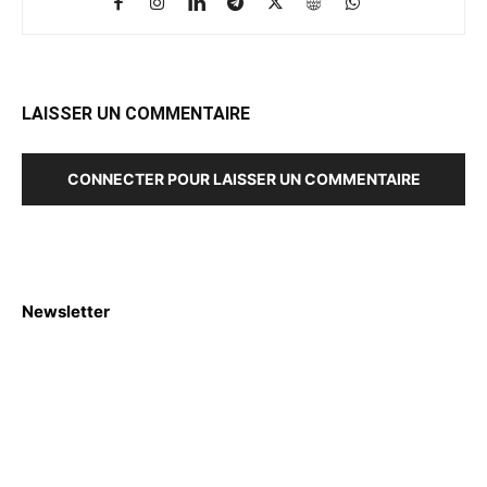
LAISSER UN COMMENTAIRE
CONNECTER POUR LAISSER UN COMMENTAIRE
Newsletter
S'abboner