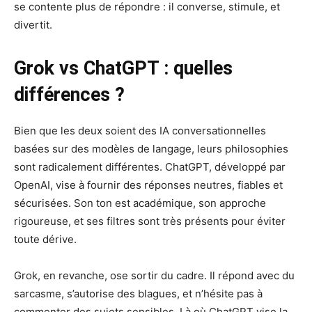
se contente plus de répondre : il converse, stimule, et
divertit.
Grok vs ChatGPT : quelles
différences ?
Bien que les deux soient des IA conversationnelles
basées sur des modèles de langage, leurs philosophies
sont radicalement différentes. ChatGPT, développé par
OpenAI, vise à fournir des réponses neutres, fiables et
sécurisées. Son ton est académique, son approche
rigoureuse, et ses filtres sont très présents pour éviter
toute dérive.
Grok, en revanche, ose sortir du cadre. Il répond avec du
sarcasme, s’autorise des blagues, et n’hésite pas à
commenter des sujets sensibles. Là où ChatGPT vise la