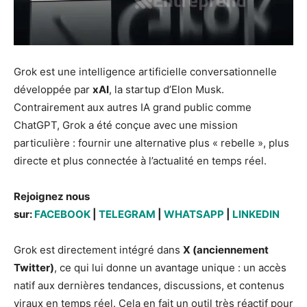
Grok est une intelligence artificielle conversationnelle
développée par
xAI
, la startup d’Elon Musk.
Contrairement aux autres IA grand public comme
ChatGPT, Grok a été conçue avec une mission
particulière : fournir une alternative plus « rebelle », plus
directe et plus connectée à l’actualité en temps réel.
Rejoignez nous
sur:
FACEBOOK
|
TELEGRAM
|
WHATSAPP
|
LINKEDIN
Grok est directement intégré dans
X (anciennement
Twitter)
, ce qui lui donne un avantage unique : un accès
natif aux dernières tendances, discussions, et contenus
viraux en temps réel. Cela en fait un outil très réactif pour