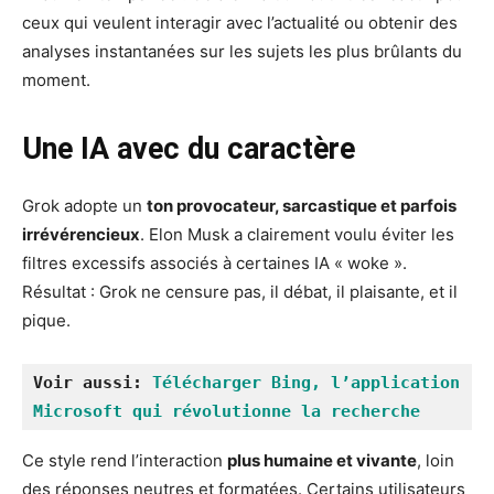
ceux qui veulent interagir avec l’actualité ou obtenir des
analyses instantanées sur les sujets les plus brûlants du
moment.
Une IA avec du caractère
Grok adopte un
ton provocateur, sarcastique et parfois
irrévérencieux
. Elon Musk a clairement voulu éviter les
filtres excessifs associés à certaines IA « woke ».
Résultat : Grok ne censure pas, il débat, il plaisante, et il
pique.
Voir aussi: 
Télécharger Bing, l’application 
Microsoft qui révolutionne la recherche
Ce style rend l’interaction
plus humaine et vivante
, loin
des réponses neutres et formatées. Certains utilisateurs