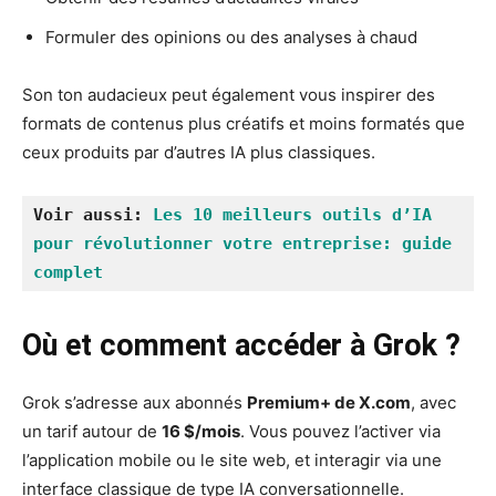
Formuler des opinions ou des analyses à chaud
Son ton audacieux peut également vous inspirer des
formats de contenus plus créatifs et moins formatés que
ceux produits par d’autres IA plus classiques.
Voir aussi: 
Les 10 meilleurs outils d’IA 
pour révolutionner votre entreprise: guide 
complet
Où et comment accéder à Grok ?
Grok s’adresse aux abonnés
Premium+ de X.com
, avec
un tarif autour de
16 $/mois
. Vous pouvez l’activer via
l’application mobile ou le site web, et interagir via une
interface classique de type IA conversationnelle.