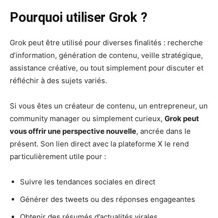
Pourquoi utiliser Grok ?
Grok peut être utilisé pour diverses finalités : recherche
d’information, génération de contenu, veille stratégique,
assistance créative, ou tout simplement pour discuter et
réfléchir à des sujets variés.
Si vous êtes un créateur de contenu, un entrepreneur, un
community manager ou simplement curieux,
Grok peut
vous offrir une perspective nouvelle
, ancrée dans le
présent. Son lien direct avec la plateforme X le rend
particulièrement utile pour :
Suivre les tendances sociales en direct
Générer des tweets ou des réponses engageantes
Obtenir des résumés d’actualités virales