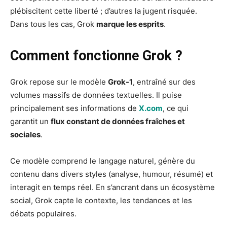
plébiscitent cette liberté ; d’autres la jugent risquée.
Dans tous les cas, Grok
marque les esprits
.
Comment fonctionne Grok ?
Grok repose sur le modèle
Grok-1
, entraîné sur des
volumes massifs de données textuelles. Il puise
principalement ses informations de
X.com
, ce qui
garantit un
flux constant de données fraîches et
sociales
.
Ce modèle comprend le langage naturel, génère du
contenu dans divers styles (analyse, humour, résumé) et
interagit en temps réel. En s’ancrant dans un écosystème
social, Grok capte le contexte, les tendances et les
débats populaires.