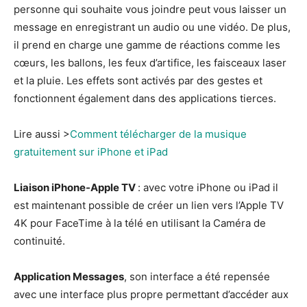
personne qui souhaite vous joindre peut vous laisser un
message en enregistrant un audio ou une vidéo. De plus,
il prend en charge une gamme de réactions comme les
cœurs, les ballons, les feux d’artifice, les faisceaux laser
et la pluie. Les effets sont activés par des gestes et
fonctionnent également dans des applications tierces.
Lire aussi >
Comment télécharger de la musique
gratuitement sur iPhone et iPad
Liaison iPhone-Apple TV
: avec votre iPhone ou iPad il
est maintenant possible de créer un lien vers l’Apple TV
4K pour FaceTime à la télé en utilisant la Caméra de
continuité.
Application Messages
, son interface a été repensée
avec une interface plus propre permettant d’accéder aux