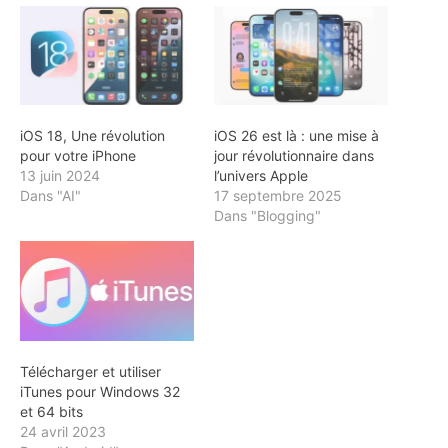
iOS 18, Une révolution
iOS 26 est là : une mise à
pour votre iPhone
jour révolutionnaire dans
13 juin 2024
l’univers Apple
Dans "AI"
17 septembre 2025
Dans "Blogging"
Télécharger et utiliser
iTunes pour Windows 32
et 64 bits
24 avril 2023