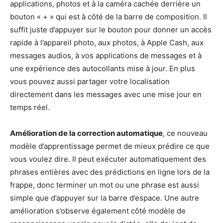
applications, photos et à la caméra cachée derrière un
bouton « + » qui est à côté de la barre de composition. Il
suffit juste d’appuyer sur le bouton pour donner un accès
rapide à l’appareil photo, aux photos, à Apple Cash, aux
messages audios, à vos applications de messages et à
une expérience des autocollants mise à jour. En plus
vous pouvez aussi partager votre localisation
directement dans les messages avec une mise jour en
temps réel.
Amélioration de la correction automatique
, ce nouveau
modèle d’apprentissage permet de mieux prédire ce que
vous voulez dire. Il peut exécuter automatiquement des
phrases entières avec des prédictions en ligne lors de la
frappe, donc terminer un mot ou une phrase est aussi
simple que d’appuyer sur la barre d’espace. Une autre
amélioration s’observe également côté modèle de