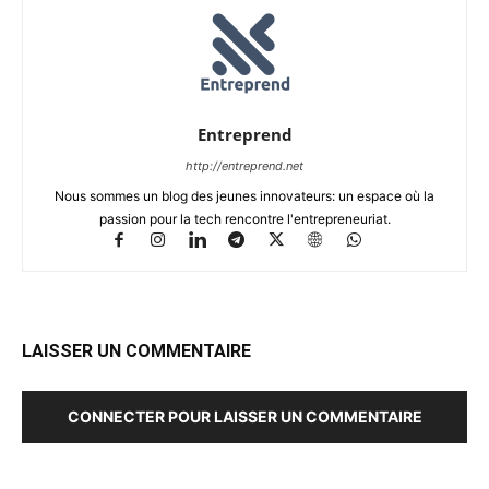
Entreprend
http://entreprend.net
Nous sommes un blog des jeunes innovateurs: un espace où la
passion pour la tech rencontre l'entrepreneuriat.
LAISSER UN COMMENTAIRE
CONNECTER POUR LAISSER UN COMMENTAIRE