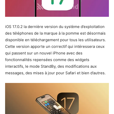
iOS 17.0.2 la dernière version du système d’exploitation
des téléphones de la marque à la pomme est désormais
disponible en téléchargement pour tous les utilisateurs.
Cette version apporte un correctif qui intéressera ceux
qui passent sur un nouvel iPhone avec des
fonctionnalités repensées comme des widgets
interactifs, le mode StandBy, des modifications aux
messages, des mises à jour pour Safari et bien d’autres.