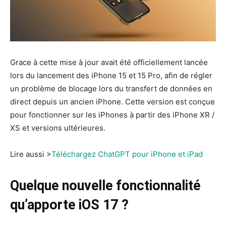
Grace à cette mise à jour avait été officiellement lancée
lors du lancement des iPhone 15 et 15 Pro, afin de régler
un problème de blocage lors du transfert de données en
direct depuis un ancien iPhone. Cette version est conçue
pour fonctionner sur les iPhones à partir des iPhone XR /
XS et versions ultérieures.
Lire aussi >
Téléchargez ChatGPT pour iPhone et iPad
Quelque nouvelle fonctionnalité
qu’apporte iOS 17 ?