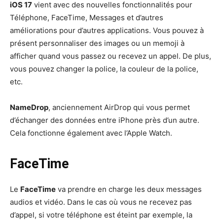
iOS 17
vient avec des nouvelles fonctionnalités pour
Téléphone, FaceTime, Messages et d’autres
améliorations pour d’autres applications. Vous pouvez à
présent personnaliser des images ou un memoji à
afficher quand vous passez ou recevez un appel. De plus,
vous pouvez changer la police, la couleur de la police,
etc.
NameDrop
, anciennement AirDrop qui vous permet
d’échanger des données entre iPhone près d’un autre.
Cela fonctionne également avec l’Apple Watch.
FaceTime
Le
FaceTime
va prendre en charge les deux messages
audios et vidéo. Dans le cas où vous ne recevez pas
d’appel, si votre téléphone est éteint par exemple, la