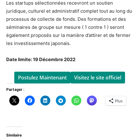
Les startups sélectionnées recevront un soutien
juridique, culturel et administratif complet tout au long du
processus de collecte de fonds. Des formations et des
séminaires de groupe sur mesure ( 1 contre 1 ) seront
également proposés sur la manière d’attirer et de fermer
les investissements japonais.
Date limite: 19 Décembre 2022
Postulez Maintenant
Visitez le site officiel
Partager :
Plus
Similaire