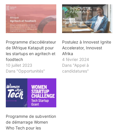
Programme d’accélérateur
Postulez à Innovest Ignite
de l’Afrique Katapult pour
Accelerator, Innovest
les startups en agritech et
Afrika
foodtech
4 février 2024
10 juillet 2023
Dans "Appel à
Dans "Opportunités"
candidatures"
Programme de subvention
de démarrage Women
Who Tech pour les