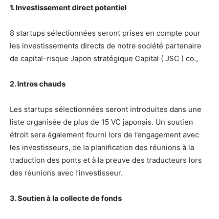
1. Investissement direct potentiel
8 startups sélectionnées seront prises en compte pour
les investissements directs de notre société partenaire
de capital-risque Japon stratégique Capital ( JSC ) co.,
2. Intros chauds
Les startups sélectionnées seront introduites dans une
liste organisée de plus de 15 VC japonais. Un soutien
étroit sera également fourni lors de l’engagement avec
les investisseurs, de la planification des réunions à la
traduction des ponts et à la preuve des traducteurs lors
des réunions avec l’investisseur.
3. Soutien à la collecte de fonds