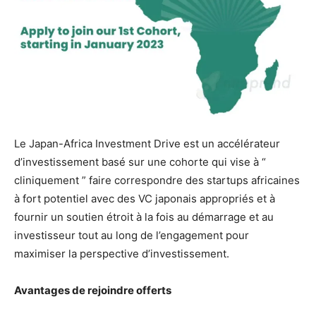
Le Japan-Africa Investment Drive est un accélérateur
d’investissement basé sur une cohorte qui vise à “
cliniquement ” faire correspondre des startups africaines
à fort potentiel avec des VC japonais appropriés et à
fournir un soutien étroit à la fois au démarrage et au
investisseur tout au long de l’engagement pour
maximiser la perspective d’investissement.
Avantages de rejoindre offerts