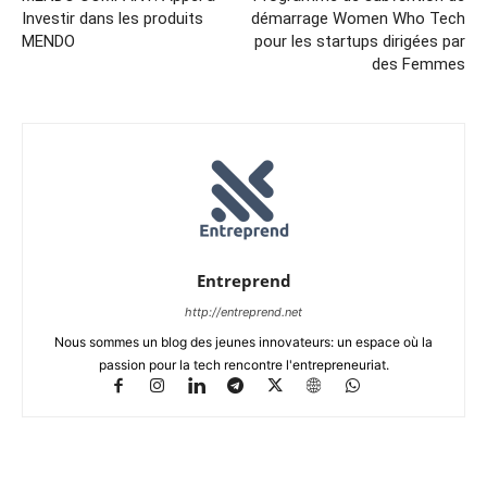
Investir dans les produits
démarrage Women Who Tech
MENDO
pour les startups dirigées par
des Femmes
Entreprend
http://entreprend.net
Nous sommes un blog des jeunes innovateurs: un espace où la
passion pour la tech rencontre l'entrepreneuriat.