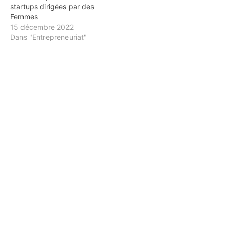
startups dirigées par des
Femmes
15 décembre 2022
Dans "Entrepreneuriat"