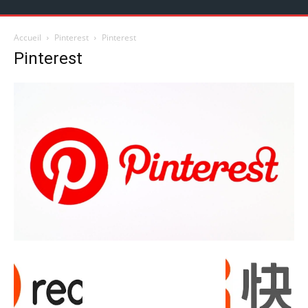
Accueil
Pinterest
Pinterest
Pinterest