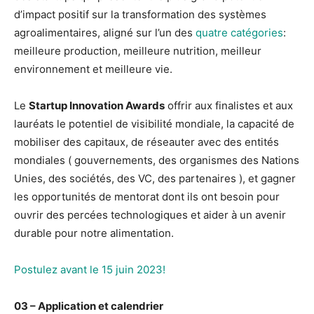
d’impact positif sur la transformation des systèmes
agroalimentaires, aligné sur l’un des
quatre catégories
:
meilleure production, meilleure nutrition, meilleur
environnement et meilleure vie.
Le
Startup Innovation Awards
offrir aux finalistes et aux
lauréats le potentiel de visibilité mondiale, la capacité de
mobiliser des capitaux, de réseauter avec des entités
mondiales ( gouvernements, des organismes des Nations
Unies, des sociétés, des VC, des partenaires ), et gagner
les opportunités de mentorat dont ils ont besoin pour
ouvrir des percées technologiques et aider à un avenir
durable pour notre alimentation.
Postulez avant le 15 juin 2023!
03 – Application et calendrier