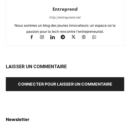
Entreprend
http://entreprend.net
Nous sommes un blog des jeunes innovateurs: un espace où la
passion pour la tech rencontre l'entrepreneuriat.
LAISSER UN COMMENTAIRE
CONNECTER POUR LAISSER UN COMMENTAIRE
Newsletter