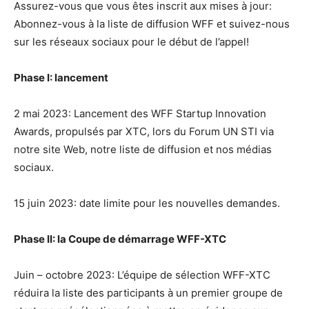
Assurez-vous que vous êtes inscrit aux mises à jour:
Abonnez-vous à la liste de diffusion WFF et suivez-nous
sur les réseaux sociaux pour le début de l’appel!
Phase I: lancement
2 mai 2023: Lancement des WFF Startup Innovation
Awards, propulsés par XTC, lors du Forum UN STI via
notre site Web, notre liste de diffusion et nos médias
sociaux.
15 juin 2023: date limite pour les nouvelles demandes.
Phase II: la Coupe de démarrage WFF-XTC
Juin – octobre 2023: L’équipe de sélection WFF-XTC
réduira la liste des participants à un premier groupe de