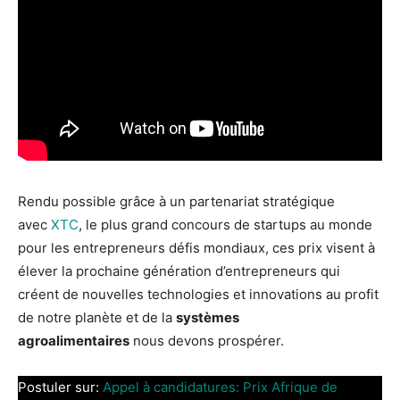
Rendu possible grâce à un partenariat stratégique
avec
XTC
, le plus grand concours de startups au monde
pour les entrepreneurs défis mondiaux, ces prix visent à
élever la prochaine génération d’entrepreneurs qui
créent de nouvelles technologies et innovations au profit
de notre planète et de la
systèmes
agroalimentaires
nous devons prospérer.
Postuler sur:
Appel à candidatures: Prix Afrique de