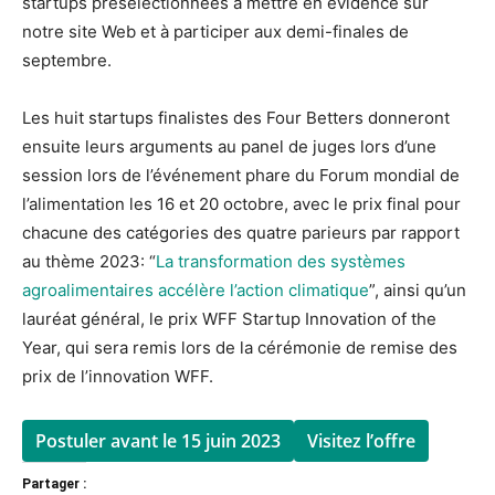
startups présélectionnées à mettre en évidence sur
notre site Web et à participer aux demi-finales de
septembre.
Les huit startups finalistes des Four Betters donneront
ensuite leurs arguments au panel de juges lors d’une
session lors de l’événement phare du Forum mondial de
l’alimentation les 16 et 20 octobre, avec le prix final pour
chacune des catégories des quatre parieurs par rapport
au thème 2023: “
La transformation des systèmes
agroalimentaires accélère l’action climatique
”, ainsi qu’un
lauréat général, le prix WFF Startup Innovation of the
Year, qui sera remis lors de la cérémonie de remise des
prix de l’innovation WFF.
Postuler avant le 15 juin 2023
Visitez l’offre
Partager :