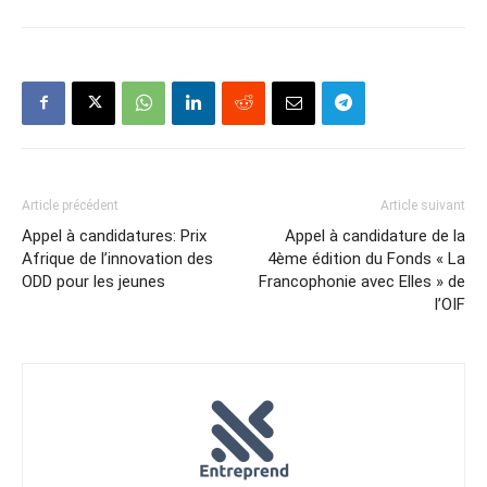
Article précédent
Article suivant
Appel à candidatures: Prix
Appel à candidature de la
Afrique de l’innovation des
4ème édition du Fonds « La
ODD pour les jeunes
Francophonie avec Elles » de
l’OIF