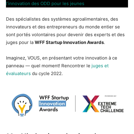
l’innovation des ODD pour les jeunes
Des spécialistes des systèmes agroalimentaires, des
innovateurs et des entrepreneurs du monde entier se
sont portés volontaires pour devenir des experts et des
juges pour la
WFF Startup Innovation Awards
.
Imaginez, VOUS, en présentant votre innovation à ce
panneau — quel moment! Rencontrer le
juges et
évaluateurs
du cycle 2022.