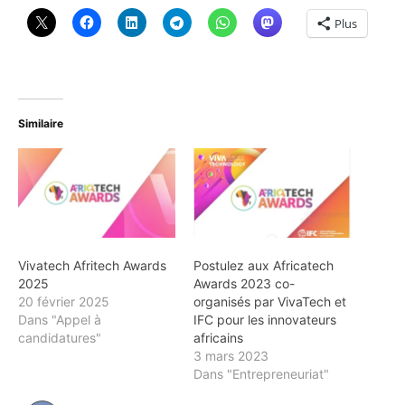
Plus
Similaire
Vivatech Afritech Awards
Postulez aux Africatech
2025
Awards 2023 co-
20 février 2025
organisés par VivaTech et
Dans "Appel à
IFC pour les innovateurs
candidatures"
africains
3 mars 2023
Dans "Entrepreneuriat"