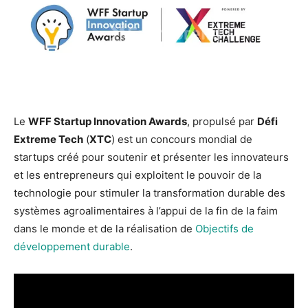
Le
WFF Startup Innovation Awards
, propulsé par
Défi
Extreme Tech
(
XTC
) est un concours mondial de
startups créé pour soutenir et présenter les innovateurs
et les entrepreneurs qui exploitent le pouvoir de la
technologie pour stimuler la transformation durable des
systèmes agroalimentaires à l’appui de la fin de la faim
dans le monde et de la réalisation de
Objectifs de
développement durable
.