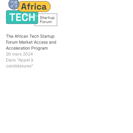
The African Tech Startup
Forum Market Access and
Acceleration Program
26 mars 2024
Dans "Appel à
candidatures"