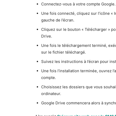
Connectez-vous à votre compte Google. 
Une fois connecté, cliquez sur l’icône « I
gauche de l’écran.
Cliquez sur le bouton « Télécharger » po
Drive.
Une fois le téléchargement terminé, exé
sur le fichier téléchargé.
Suivez les instructions à l’écran pour ins
Une fois l’installation terminée, ouvrez 
compte.
Choisissez les dossiers que vous souhai
ordinateur.
Google Drive commencera alors à synchron