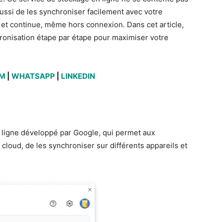
 aussi de les synchroniser facilement avec votre
e et continue, même hors connexion. Dans cet article,
onisation étape par étape pour maximiser votre
AM
|
WHATSAPP
|
LINKEDIN
 ligne développé par Google, qui permet aux
e cloud, de les synchroniser sur différents appareils et