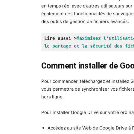
en temps réel avec d’autres utilisateurs su
également des fonctionnalités de sauvegard
des outils de gestion de fichiers avancés.
Lire aussi >
Maximisez l’utilisati
le partage et la sécurité des fic
Comment installer de Goo
Pour commencer, téléchargez et installez Go
vous permettra de synchroniser vos fichier
hors ligne.
Pour installer Google Drive sur votre ordina
Accédez au site Web de Google Drive à 