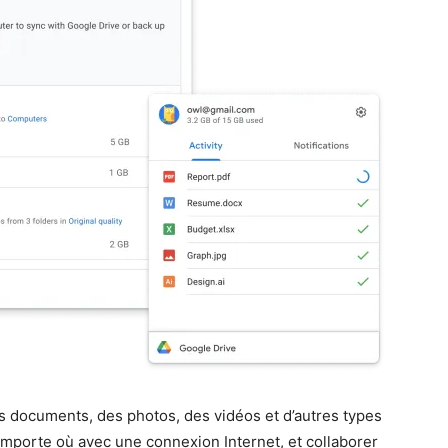
 documents, des photos, des vidéos et d’autres types
’importe où avec une connexion Internet, et collaborer