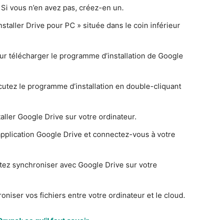
Si vous n’en avez pas, créez-en un.
nstaller Drive pour PC » située dans le coin inférieur
ur télécharger le programme d’installation de Google
cutez le programme d’installation en double-cliquant
taller Google Drive sur votre ordinateur.
l’application Google Drive et connectez-vous à votre
tez synchroniser avec Google Drive sur votre
iser vos fichiers entre votre ordinateur et le cloud.