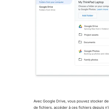
Avec Google Drive, vous pouvez stocker des
de fichiers, accéder à ces fichiers depuis n