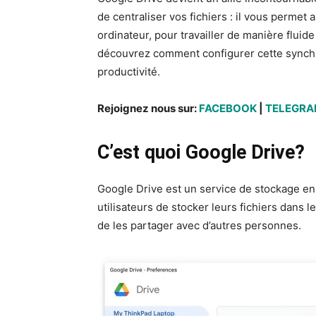
de centraliser vos fichiers : il vous permet
ordinateur, pour travailler de manière fluid
découvrez comment configurer cette synchr
productivité.
Rejoignez nous sur:
FACEBOOK
|
TELEGR
C’est quoi Google Drive?
Google Drive est un service de stockage en
utilisateurs de stocker leurs fichiers dans l
de les partager avec d’autres personnes.