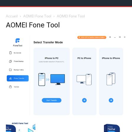
Accueil
AOMEI Fone Tool
AOMEI Fone Tool
AOMEI Fone Tool