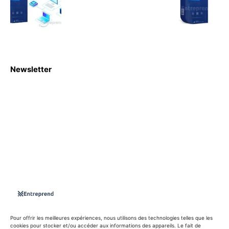
Newsletter
S'abboner
Nous sommes une Agence Marketing et Blog d'actualités,
d'information, d’assistance événementielle, de partages
d'opportunités et d'innovations.
Suivez-nous sur
Pour offrir les meilleures expériences, nous utilisons des technologies telles que les
cookies pour stocker et/ou accéder aux informations des appareils. Le fait de