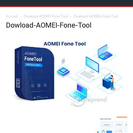
Accueil
Dowload-AOMEI-Fone-Tool
Dowload-AOMEI-Fone-Tool
Dowload-AOMEI-Fone-Tool