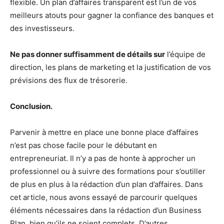
flexible. Un plan d’affaires transparent est l’un de vos
meilleurs atouts pour gagner la confiance des banques et
des investisseurs.
Ne pas donner suffisamment de détails sur
l’équipe de
direction, les plans de marketing et la justification de vos
prévisions des flux de trésorerie.
Conclusion.
Parvenir à mettre en place une bonne place d’affaires
n’est pas chose facile pour le débutant en
entrepreneuriat. Il n’y a pas de honte à approcher un
professionnel ou à suivre des formations pour s’outiller
de plus en plus à la rédaction d’un plan d’affaires. Dans
cet article, nous avons essayé de parcourir quelques
éléments nécessaires dans la rédaction d’un Business
Plan, bien qu’ils ne soient complets. D’autres