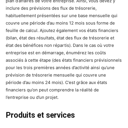
plan d’affaires de votre entreprise. Ainsi, vous devez y
inclure des prévisions des flux de trésorerie,
habituellement présentées sur une base mensuelle qui
couvre une période d’au moins 12 mois sous forme de
feuille de calcul. Ajoutez également vos états financiers
(bilan, état des résultats, état des flux de trésorerie et
état des bénéfices non répartis). Dans le cas où votre
entreprise est en démarrage, énumérez les coûts
associés à cette étape (des états financiers prévisionnels
pour les trois premières années d’activité ainsi qu’une
prévision de trésorerie mensuelle qui couvre une
période d’au moins 24 mois). C’est grâce aux états
financiers qu’on peut comprendre la réalité de
l’entreprise ou d’un projet.
Produits et services