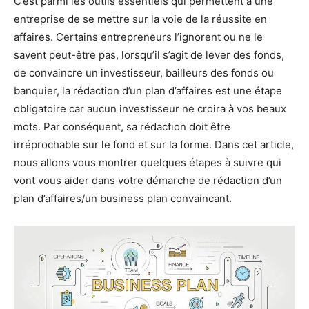
C’est parmi les outils essentiels qui permettent à une
entreprise de se mettre sur la voie de la réussite en
affaires. Certains entrepreneurs l’ignorent ou ne le
savent peut-être pas, lorsqu’il s’agit de lever des fonds,
de convaincre un investisseur, bailleurs des fonds ou
banquier, la rédaction d’un plan d’affaires est une étape
obligatoire car aucun investisseur ne croira à vos beaux
mots. Par conséquent, sa rédaction doit être
irréprochable sur le fond et sur la forme. Dans cet article,
nous allons vous montrer quelques étapes à suivre qui
vont vous aider dans votre démarche de rédaction d’un
plan d’affaires/un business plan convaincant.