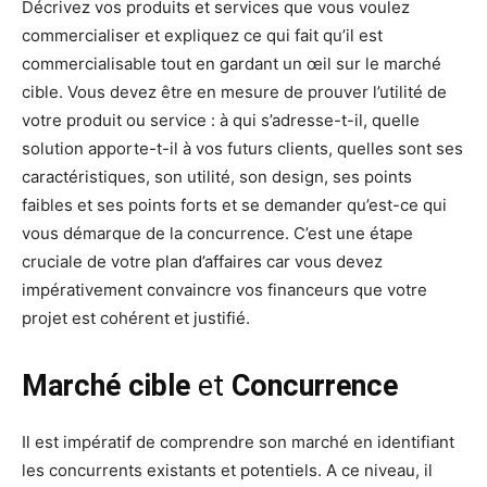
Décrivez vos produits et services que vous voulez
commercialiser et expliquez ce qui fait qu’il est
commercialisable tout en gardant un œil sur le marché
cible. Vous devez être en mesure de prouver l’utilité de
votre produit ou service : à qui s’adresse-t-il, quelle
solution apporte-t-il à vos futurs clients, quelles sont ses
caractéristiques, son utilité, son design, ses points
faibles et ses points forts et se demander qu’est-ce qui
vous démarque de la concurrence. C’est une étape
cruciale de votre plan d’affaires car vous devez
impérativement convaincre vos financeurs que votre
projet est cohérent et justifié.
Marché cible
et
Concurrence
Il est impératif de comprendre son marché en identifiant
les concurrents existants et potentiels. A ce niveau, il