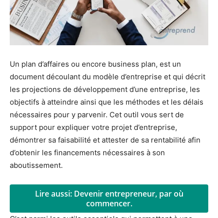
Un plan d’affaires ou encore business plan, est un
document découlant du modèle d’entreprise et qui décrit
les projections de développement d’une entreprise, les
objectifs à atteindre ainsi que les méthodes et les délais
nécessaires pour y parvenir. Cet outil vous sert de
support pour expliquer votre projet d’entreprise,
démontrer sa faisabilité et attester de sa rentabilité afin
d’obtenir les financements nécessaires à son
aboutissement.
Lire aussi: Devenir entrepreneur, par où
commencer.