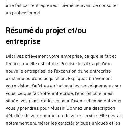
être fait par l’entrepreneur lui-même avant de consulter
un professionnel.
Résumé du projet et/ou
entreprise
Décrivez brièvement votre entreprise, ce qu’elle fait et
l’endroit où elle est située. Précise-le s’il s’agit d’une
nouvelle entreprise, de l’expansion d’une entreprise
existante ou d’une acquisition. Expliquez brièvement
votre vision d’affaires en incluant les renseignements sur
vous, ce que fait votre entreprise, l’endroit où elle est
située, vos plans d’affaires pour l’avenir et comment vous
vous y prendrez pour réussir. Donnez une description
détaillée de votre produit ou de votre service. Elle devrait
notamment énumérer les caractéristiques uniques et les