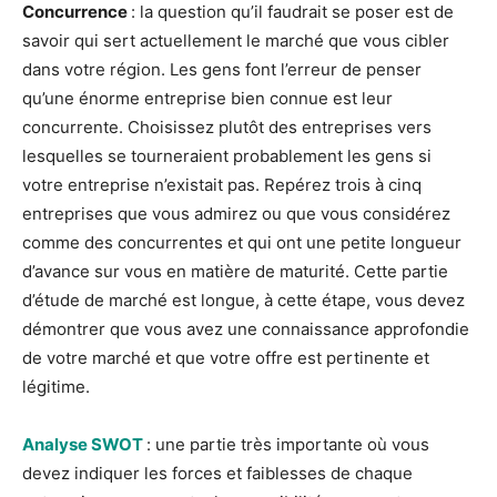
Concurrence
: la question qu’il faudrait se poser est de
savoir qui sert actuellement le marché que vous cibler
dans votre région. Les gens font l’erreur de penser
qu’une énorme entreprise bien connue est leur
concurrente. Choisissez plutôt des entreprises vers
lesquelles se tourneraient probablement les gens si
votre entreprise n’existait pas. Repérez trois à cinq
entreprises que vous admirez ou que vous considérez
comme des concurrentes et qui ont une petite longueur
d’avance sur vous en matière de maturité. Cette partie
d’étude de marché est longue, à cette étape, vous devez
démontrer que vous avez une connaissance approfondie
de votre marché et que votre offre est pertinente et
légitime.
Analyse SWOT
: une partie très importante où vous
devez indiquer les forces et faiblesses de chaque