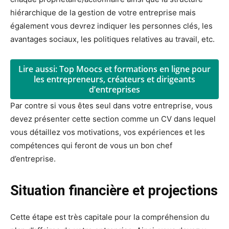
hiérarchique de la gestion de votre entreprise mais
également vous devrez indiquer les personnes clés, les
avantages sociaux, les politiques relatives au travail, etc.
Lire aussi: Top Moocs et formations en ligne pour
les entrepreneurs, créateurs et dirigeants
d’entreprises
Par contre si vous êtes seul dans votre entreprise, vous
devez présenter cette section comme un CV dans lequel
vous détaillez vos motivations, vos expériences et les
compétences qui feront de vous un bon chef
d’entreprise.
Situation financière et projections
Cette étape est très capitale pour la compréhension du