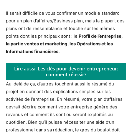
Il serait difficile de vous confirmer un modèle standard
pour un plan d’affaires/Business plan, mais la plupart des
plans ont de ressemblance et touche sur les mêmes
points dont les principaux sont : le
Profil de l’entreprise,
la partie ventes et marketing, les Opérations et les
Informations financières.
Lire aussi: Les clés pour devenir entrepreneur:
comment réussir?
Au-delà de ça, d’autres touchent aussi le résumé du
projet en donnant des explications simples sur les
activités de l’entreprise. En résumé, votre plan d’affaires
devrait décrire comment votre entreprise génère des
revenus et comment ils sont ou seront exploités au
quotidien. Bien qu’il puisse nécessiter une aide d’un
professionnel dans sa rédaction, le gros du boulot doit