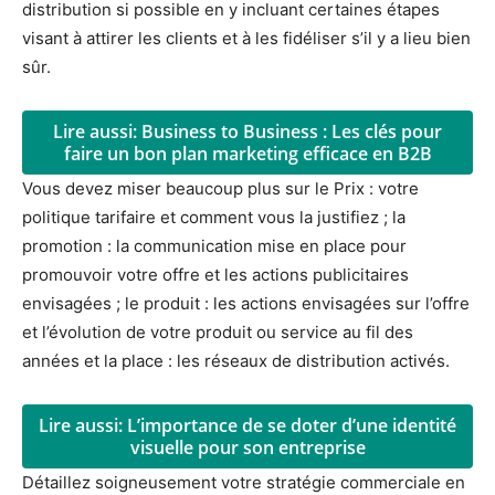
distribution si possible en y incluant certaines étapes
visant à attirer les clients et à les fidéliser s’il y a lieu bien
sûr.
Lire aussi: Business to Business : Les clés pour
faire un bon plan marketing efficace en B2B
Vous devez miser beaucoup plus sur le Prix : votre
politique tarifaire et comment vous la justifiez ; la
promotion : la communication mise en place pour
promouvoir votre offre et les actions publicitaires
envisagées ; le produit : les actions envisagées sur l’offre
et l’évolution de votre produit ou service au fil des
années et la place : les réseaux de distribution activés.
Lire aussi: L’importance de se doter d’une identité
visuelle pour son entreprise
Détaillez soigneusement votre stratégie commerciale en