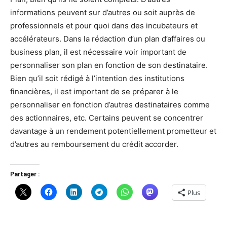
informations peuvent sur d’autres ou soit auprès de
professionnels et pour quoi dans des incubateurs et
accélérateurs. Dans la rédaction d’un plan d’affaires ou
business plan, il est nécessaire voir important de
personnaliser son plan en fonction de son destinataire.
Bien qu’il soit rédigé à l’intention des institutions
financières, il est important de se préparer à le
personnaliser en fonction d’autres destinataires comme
des actionnaires, etc. Certains peuvent se concentrer
davantage à un rendement potentiellement prometteur et
d’autres au remboursement du crédit accorder.
Partager :
Plus