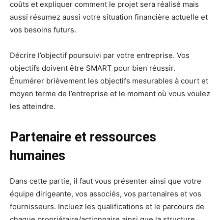
coûts et expliquer comment le projet sera réalisé mais
aussi résumez aussi votre situation financière actuelle et
vos besoins futurs.
Décrire l’objectif poursuivi par votre entreprise. Vos
objectifs doivent être SMART pour bien réussir.
Énumérer brièvement les objectifs mesurables à court et
moyen terme de l’entreprise et le moment où vous voulez
les atteindre.
Partenaire et ressources
humaines
Dans cette partie, il faut vous présenter ainsi que votre
équipe dirigeante, vos associés, vos partenaires et vos
fournisseurs. Incluez les qualifications et le parcours de
chaque propriétaire/actionnaire ainsi que la structure