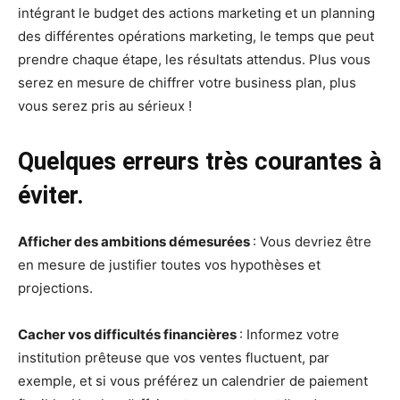
intégrant le budget des actions marketing et un planning
des différentes opérations marketing, le temps que peut
prendre chaque étape, les résultats attendus. Plus vous
serez en mesure de chiffrer votre business plan, plus
vous serez pris au sérieux !
Quelques erreurs très courantes à
éviter.
Afficher des ambitions démesurées
: Vous devriez être
en mesure de justifier toutes vos hypothèses et
projections.
Cacher vos difficultés financières
: Informez votre
institution prêteuse que vos ventes fluctuent, par
exemple, et si vous préférez un calendrier de paiement