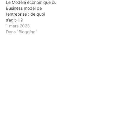
Le Modèle économique ou
Business model de
l’entreprise : de quoi
s’agit-il ?
1 mars 2023
Dans "Blogging"