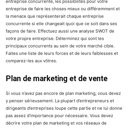
entreprise concurrente, les possibilités pour votre
entreprise de faire les choses mieux ou différemment et
la menace que représenterait chaque entreprise
concurrente si elle changeait quoi que ce soit dans ses
façons de faire. Effectuez aussi une analyse SWOT de
votre propre entreprise. Déterminez qui sont les
principaux concurrents au sein de votre marché cible.
Faites une liste de leurs forces et de leurs faiblesses et
comparez-les aux vôtres.
Plan de marketing et de vente
Si vous n’avez pas encore de plan marketing, vous devez
y penser sérieusement. La plupart d’entrepreneurs et
dirigeants d’entreprises loupe cette partie et ne lui donne
pas assez d’importance pour nécessaire. Vous devez
décrire votre plan de marketing et vos réseaux de