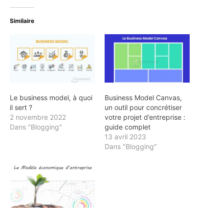
Similaire
Le business model, à quoi
Business Model Canvas,
il sert ?
un outil pour concrétiser
2 novembre 2022
votre projet d’entreprise :
Dans "Blogging"
guide complet
13 avril 2023
Dans "Blogging"