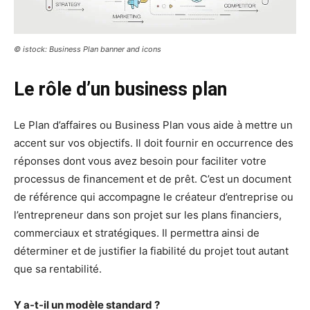
© istock: Business Plan banner and icons
Le rôle d’un business plan
Le Plan d’affaires ou Business Plan vous aide à mettre un
accent sur vos objectifs. Il doit fournir en occurrence des
réponses dont vous avez besoin pour faciliter votre
processus de financement et de prêt. C’est un document
de référence qui accompagne le créateur d’entreprise ou
l’entrepreneur dans son projet sur les plans financiers,
commerciaux et stratégiques. Il permettra ainsi de
déterminer et de justifier la fiabilité du projet tout autant
que sa rentabilité.
Y a-t-il un modèle standard ?