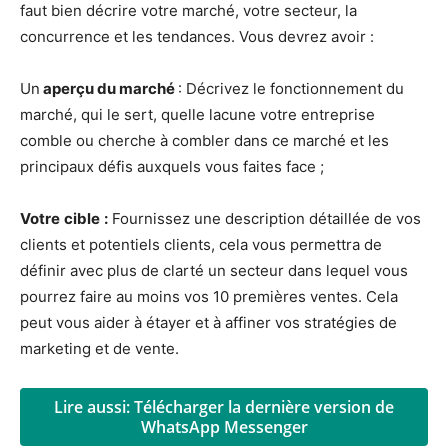
faut bien décrire votre marché, votre secteur, la
concurrence et les tendances. Vous devrez avoir :
Un
aperçu du marché
: Décrivez le fonctionnement du
marché, qui le sert, quelle lacune votre entreprise
comble ou cherche à combler dans ce marché et les
principaux défis auxquels vous faites face ;
Votre
cible
:
Fournissez une description détaillée de vos
clients et potentiels clients, cela vous permettra de
définir avec plus de clarté un secteur dans lequel vous
pourrez faire au moins vos 10 premières ventes. Cela
peut vous aider à étayer et à affiner vos stratégies de
marketing et de vente.
Lire aussi: Télécharger la dernière version de
WhatsApp Messenger