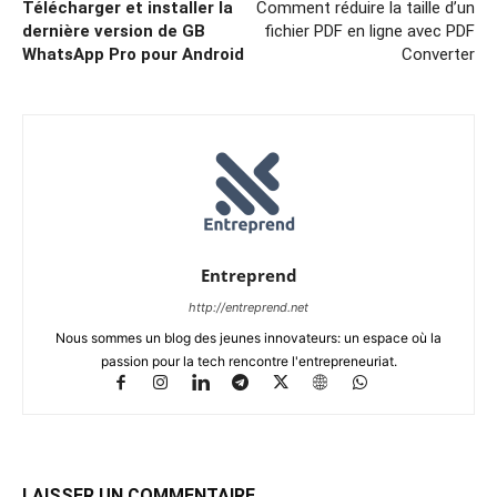
Télécharger et installer la
Comment réduire la taille d’un
dernière version de GB
fichier PDF en ligne avec PDF
WhatsApp Pro pour Android
Converter
Entreprend
http://entreprend.net
Nous sommes un blog des jeunes innovateurs: un espace où la
passion pour la tech rencontre l'entrepreneuriat.
LAISSER UN COMMENTAIRE