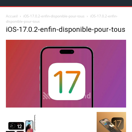
Accueil
iOS-17.0.2-enfin-disponible-pour-tous
iOS-17.0.2-enfin-
disponible-pour-tous
iOS-17.0.2-enfin-disponible-pour-tous