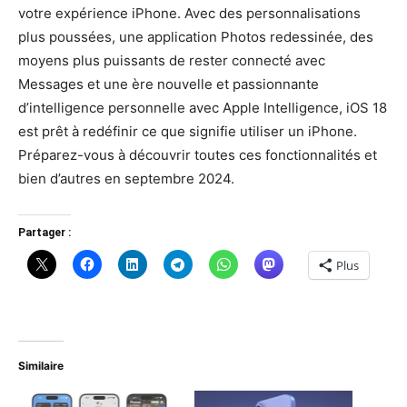
votre expérience iPhone. Avec des personnalisations
plus poussées, une application Photos redessinée, des
moyens plus puissants de rester connecté avec
Messages et une ère nouvelle et passionnante
d’intelligence personnelle avec Apple Intelligence, iOS 18
est prêt à redéfinir ce que signifie utiliser un iPhone.
Préparez-vous à découvrir toutes ces fonctionnalités et
bien d’autres en septembre 2024.
Partager :
Plus
Similaire