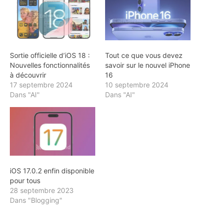
Sortie officielle d’iOS 18 :
Tout ce que vous devez
Nouvelles fonctionnalités
savoir sur le nouvel iPhone
à découvrir
16
17 septembre 2024
10 septembre 2024
Dans "AI"
Dans "AI"
iOS 17.0.2 enfin disponible
pour tous
28 septembre 2023
Dans "Blogging"