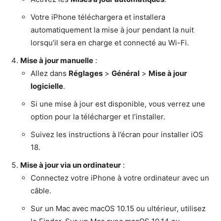
Votre iPhone téléchargera et installera
automatiquement la mise à jour pendant la nuit
lorsqu’il sera en charge et connecté au Wi-Fi.
Mise à jour manuelle
:
Allez dans
Réglages
>
Général
>
Mise à jour
logicielle
.
Si une mise à jour est disponible, vous verrez une
option pour la télécharger et l’installer.
Suivez les instructions à l’écran pour installer iOS
18.
Mise à jour via un ordinateur
:
Connectez votre iPhone à votre ordinateur avec un
câble.
Sur un Mac avec macOS 10.15 ou ultérieur, utilisez