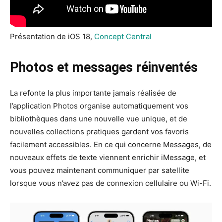
Présentation de iOS 18,
Concept Central
Photos et messages réinventés
La refonte la plus importante jamais réalisée de
l’application Photos organise automatiquement vos
bibliothèques dans une nouvelle vue unique, et de
nouvelles collections pratiques gardent vos favoris
facilement accessibles. En ce qui concerne Messages, de
nouveaux effets de texte viennent enrichir iMessage, et
vous pouvez maintenant communiquer par satellite
lorsque vous n’avez pas de connexion cellulaire ou Wi-Fi.