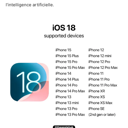
l’intelligence artificielle.