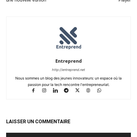
Entreprend
http://entreprend.net
Nous sommes un blog des jeunes innovateurs: un espace où la
passion pour la tech rencontre l'entrepreneuriat.
LAISSER UN COMMENTAIRE