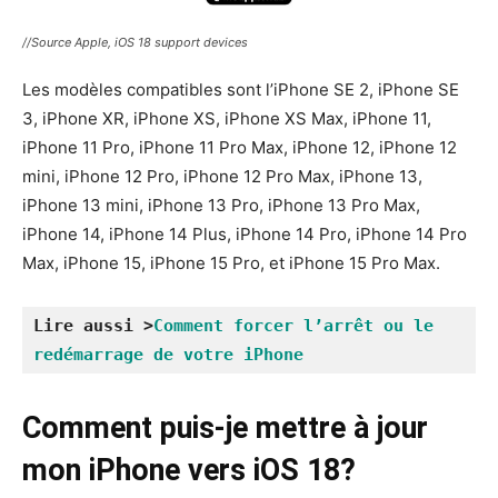
//Source Apple, iOS 18 support devices
Les modèles compatibles sont l’iPhone SE 2, iPhone SE
3, iPhone XR, iPhone XS, iPhone XS Max, iPhone 11,
iPhone 11 Pro, iPhone 11 Pro Max, iPhone 12, iPhone 12
mini, iPhone 12 Pro, iPhone 12 Pro Max, iPhone 13,
iPhone 13 mini, iPhone 13 Pro, iPhone 13 Pro Max,
iPhone 14, iPhone 14 Plus, iPhone 14 Pro, iPhone 14 Pro
Max, iPhone 15, iPhone 15 Pro, et iPhone 15 Pro Max.
Lire aussi >
Comment forcer l’arrêt ou le 
redémarrage de votre iPhone
Comment puis-je mettre à jour
mon iPhone vers iOS 18?