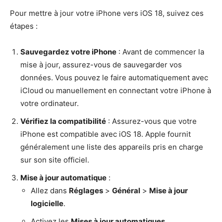
Pour mettre à jour votre iPhone vers iOS 18, suivez ces
étapes :
Sauvegardez votre iPhone
: Avant de commencer la
mise à jour, assurez-vous de sauvegarder vos
données. Vous pouvez le faire automatiquement avec
iCloud ou manuellement en connectant votre iPhone à
votre ordinateur.
Vérifiez la compatibilité
: Assurez-vous que votre
iPhone est compatible avec iOS 18. Apple fournit
généralement une liste des appareils pris en charge
sur son site officiel.
Mise à jour automatique
:
Allez dans
Réglages
>
Général
>
Mise à jour
logicielle
.
Activez les
Mises à jour automatiques
.