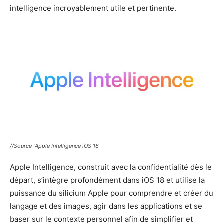
intelligence incroyablement utile et pertinente.
//Source :Apple Intelligence iOS 18
Apple Intelligence, construit avec la confidentialité dès le
départ, s’intègre profondément dans iOS 18 et utilise la
puissance du silicium Apple pour comprendre et créer du
langage et des images, agir dans les applications et se
baser sur le contexte personnel afin de simplifier et