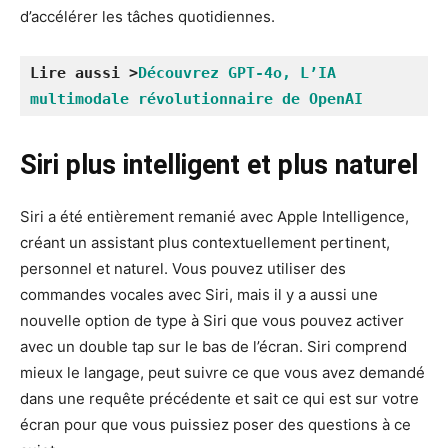
d’accélérer les tâches quotidiennes.
Lire aussi >
Découvrez GPT-4o, L’IA 
multimodale révolutionnaire de OpenAI
Siri plus intelligent et plus naturel
Siri a été entièrement remanié avec Apple Intelligence,
créant un assistant plus contextuellement pertinent,
personnel et naturel. Vous pouvez utiliser des
commandes vocales avec Siri, mais il y a aussi une
nouvelle option de type à Siri que vous pouvez activer
avec un double tap sur le bas de l’écran. Siri comprend
mieux le langage, peut suivre ce que vous avez demandé
dans une requête précédente et sait ce qui est sur votre
écran pour que vous puissiez poser des questions à ce