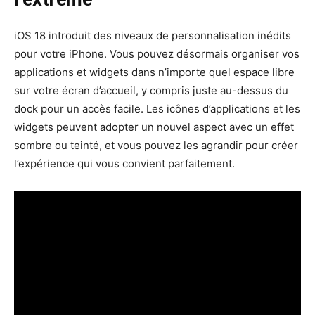
iOS 18 introduit des niveaux de personnalisation inédits
pour votre iPhone. Vous pouvez désormais organiser vos
applications et widgets dans n’importe quel espace libre
sur votre écran d’accueil, y compris juste au-dessus du
dock pour un accès facile. Les icônes d’applications et les
widgets peuvent adopter un nouvel aspect avec un effet
sombre ou teinté, et vous pouvez les agrandir pour créer
l’expérience qui vous convient parfaitement.