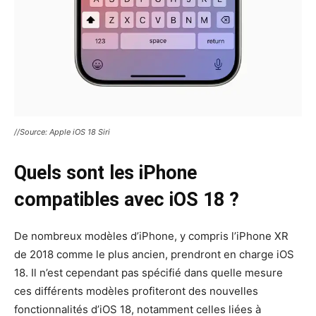
//Source: Apple iOS 18 Siri
Quels sont les iPhone
compatibles avec iOS 18 ?
De nombreux modèles d’iPhone, y compris l’iPhone XR
de 2018 comme le plus ancien, prendront en charge iOS
18. Il n’est cependant pas spécifié dans quelle mesure
ces différents modèles profiteront des nouvelles
fonctionnalités d’iOS 18, notamment celles liées à