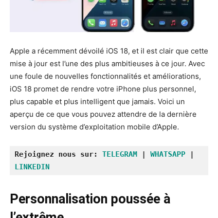
Apple a récemment dévoilé iOS 18, et il est clair que cette
mise à jour est l’une des plus ambitieuses à ce jour. Avec
une foule de nouvelles fonctionnalités et améliorations,
iOS 18 promet de rendre votre iPhone plus personnel,
plus capable et plus intelligent que jamais. Voici un
aperçu de ce que vous pouvez attendre de la dernière
version du système d’exploitation mobile d’Apple.
Rejoignez nous sur: 
TELEGRAM
 | 
WHATSAPP
 | 
LINKEDIN
Personnalisation poussée à
l’extrême