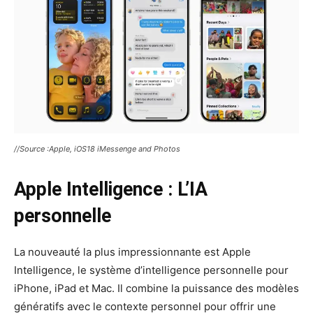
//Source :Apple, iOS18 iMessenge and Photos
Apple Intelligence : L’IA
personnelle
La nouveauté la plus impressionnante est Apple
Intelligence, le système d’intelligence personnelle pour
iPhone, iPad et Mac. Il combine la puissance des modèles
génératifs avec le contexte personnel pour offrir une