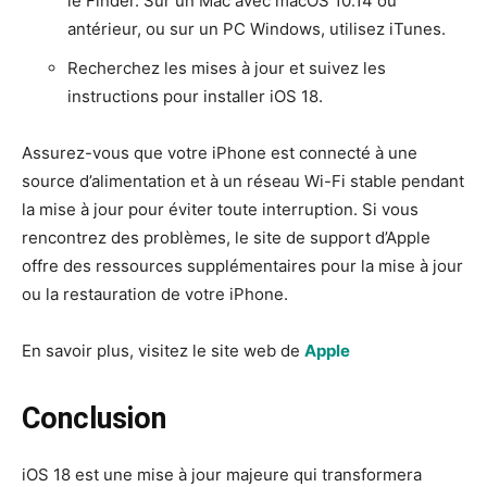
le Finder. Sur un Mac avec macOS 10.14 ou
antérieur, ou sur un PC Windows, utilisez iTunes.
Recherchez les mises à jour et suivez les
instructions pour installer iOS 18.
Assurez-vous que votre iPhone est connecté à une
source d’alimentation et à un réseau Wi-Fi stable pendant
la mise à jour pour éviter toute interruption. Si vous
rencontrez des problèmes, le site de support d’Apple
offre des ressources supplémentaires pour la mise à jour
ou la restauration de votre iPhone.
En savoir plus, visitez le site web de
Apple
Conclusion
iOS 18 est une mise à jour majeure qui transformera