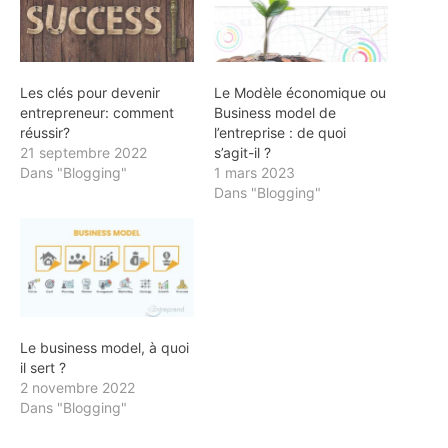
Les clés pour devenir
Le Modèle économique ou
entrepreneur: comment
Business model de
réussir?
l’entreprise : de quoi
21 septembre 2022
s’agit-il ?
Dans "Blogging"
1 mars 2023
Dans "Blogging"
Le business model, à quoi
il sert ?
2 novembre 2022
Dans "Blogging"