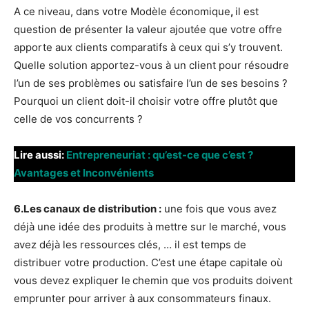
A ce niveau, dans votre Modèle économique
,
il est
question de présenter la valeur ajoutée que votre offre
apporte aux clients comparatifs à ceux qui s’y trouvent.
Quelle solution apportez-vous à un client pour résoudre
l’un de ses problèmes ou satisfaire l’un de ses besoins ?
Pourquoi un client doit-il choisir votre offre plutôt que
celle de vos concurrents ?
Lire aussi:
Entrepreneuriat : qu’est-ce que c’est ?
Avantages et Inconvénients
6.Les canaux de distribution :
une fois que vous avez
déjà une idée des produits à mettre sur le marché, vous
avez déjà les ressources clés, … il est temps de
distribuer votre production. C’est une étape capitale où
vous devez expliquer le
chemin que vos produits doivent
emprunter pour arriver à aux consommateurs finaux.