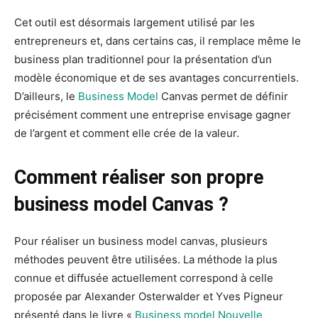
Cet outil est désormais largement utilisé par les
entrepreneurs et, dans certains cas, il remplace même le
business plan traditionnel pour la présentation d’un
modèle économique et de ses avantages concurrentiels.
D’ailleurs, le
Business Model
Canvas permet de définir
précisément comment une entreprise envisage gagner
de l’argent et comment elle crée de la valeur.
Comment réaliser son propre
business model Canvas ?
Pour réaliser un business model canvas, plusieurs
méthodes peuvent être utilisées. La méthode la plus
connue et diffusée actuellement correspond à celle
proposée par Alexander Osterwalder et Yves Pigneur
présenté dans le livre «
Business model Nouvelle