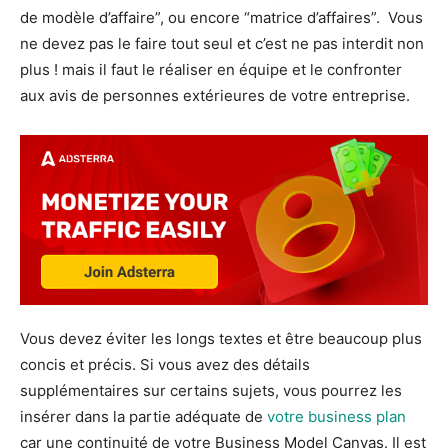
de modèle d’affaire”, ou encore “matrice d’affaires”. Vous
ne devez pas le faire tout seul et c’est ne pas interdit non
plus ! mais il faut le réaliser en équipe et le confronter
aux avis de personnes extérieures de votre entreprise.
Vous devez éviter les longs textes et être beaucoup plus
concis et précis. Si vous avez des détails
supplémentaires sur certains sujets, vous pourrez les
insérer dans la partie adéquate de
votre business plan
car une continuité de votre Business Model Canvas. Il est