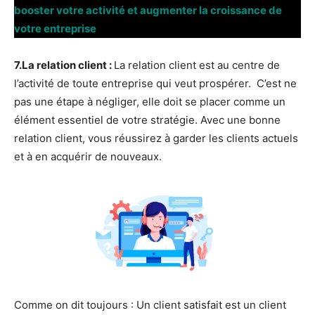
booster votre activité et augmenter la croissance de
votre entreprise
7.La relation client :
La relation client est au centre de
l’activité de toute entreprise qui veut prospérer. C’est ne
pas une étape à négliger, elle doit se placer comme un
élément essentiel de votre stratégie. Avec une bonne
relation client, vous réussirez à garder les clients actuels
et à en acquérir de nouveaux.
Comme on dit toujours : Un client satisfait est un client