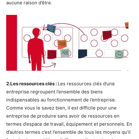
aucune raison d’être.
2.Les ressources clés :
Les ressources clés d’une
entreprise regroupent l’ensemble des biens
indispensables au fonctionnement de l’entreprise.
Comme vous le savez bien, il est difficile pour une
entreprise de produire sans avoir de ressources en
termes d’espace de travail, équipement et personnels. En
d’autres termes c’est l’ensemble de tous les moyens qu’il