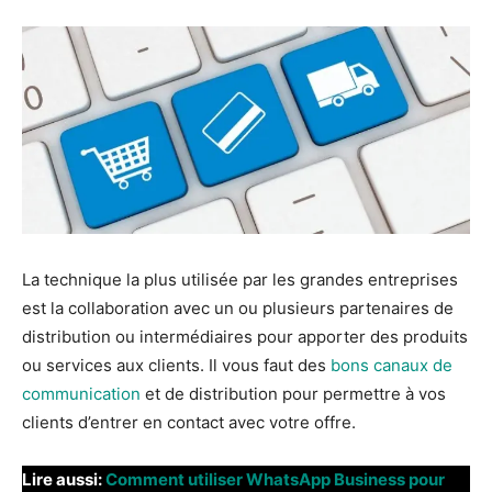
La technique la plus utilisée par les grandes entreprises
est la collaboration avec un ou plusieurs partenaires de
distribution ou intermédiaires pour apporter des produits
ou services aux clients. Il vous faut des
bons canaux de
communication
et de distribution pour permettre à vos
clients d’entrer en contact avec votre offre.
Lire aussi:
Comment utiliser WhatsApp Business pour