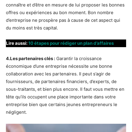
connaître et d’être en mesure de lui proposer les bonnes
offres ou expériences au bon moment. Bon nombre
d’entreprise ne prospère pas à cause de cet aspect qui
du moins est très capital.
Lire aussi:
10 étapes pour rédiger un plan d’affaires
4.Les partenaires clés :
Garantir la croissance
économique d’une entreprise nécessite une bonne
collaboration avec les partenaires. Il peut s’agir de
fournisseurs, de partenaires financiers, d’experts, de
sous-traitants, et bien plus encore. Il faut vous mettre en
tête qu’ils occupent une place importante dans votre
entreprise bien que certains jeunes entrepreneurs le
négligent.