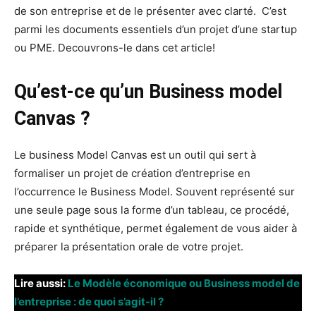
de son entreprise et de le présenter avec clarté. C’est
parmi les documents essentiels d’un projet d’une startup
ou PME. Decouvrons-le dans cet article!
Qu’est-ce qu’un Business model
Canvas ?
Le business Model Canvas est un outil qui sert à
formaliser un projet de création d’entreprise en
l’occurrence le Business Model. Souvent représenté sur
une seule page sous la forme d’un tableau, ce procédé,
rapide et synthétique, permet également de vous aider à
préparer la présentation orale de votre projet.
Lire aussi:
Le Modèle économique ou Business model de
l’entreprise : de quoi s’agit-il ?