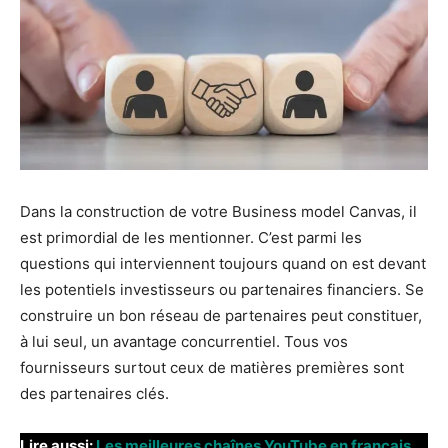
Dans la construction de votre Business model Canvas, il
est primordial de les mentionner. C’est parmi les
questions qui interviennent toujours quand on est devant
les potentiels investisseurs ou partenaires financiers. Se
construire un bon réseau de partenaires peut constituer,
à lui seul, un avantage concurrentiel. Tous vos
fournisseurs surtout ceux de matières premières sont
des partenaires clés.
Lire aussi:
Les meilleures chaînes YouTube en français