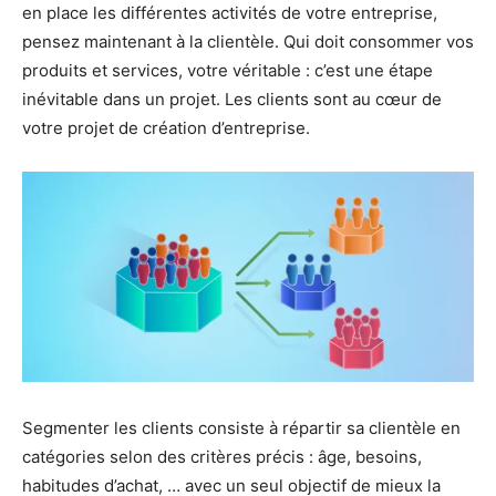
en place les différentes activités de votre entreprise,
pensez maintenant à la clientèle. Qui doit consommer vos
produits et services, votre véritable : c’est une étape
inévitable dans un projet. Les clients sont au cœur de
votre projet de création d’entreprise.
Segmenter les clients consiste à répartir sa clientèle en
catégories selon des critères précis : âge, besoins,
habitudes d’achat, … avec un seul objectif de mieux la