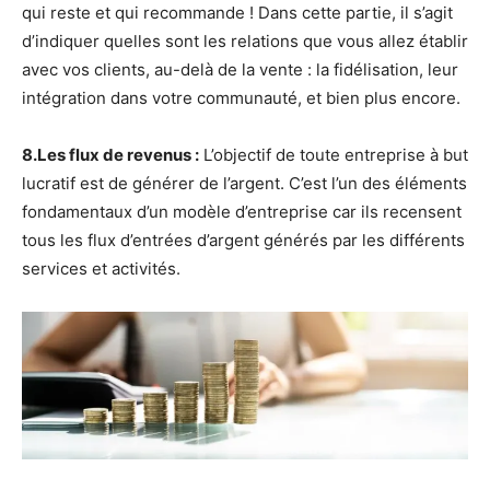
qui reste et qui recommande ! Dans cette partie, il s’agit
d’indiquer quelles sont les relations que vous allez établir
avec vos clients, au-delà de la vente : la fidélisation, leur
intégration dans votre communauté, et bien plus encore.
8.Les flux de revenus :
L’objectif de toute entreprise à but
lucratif est de générer de l’argent. C’est l’un des éléments
fondamentaux d’un modèle d’entreprise car ils recensent
tous les flux d’entrées d’argent générés par les différents
services et activités.