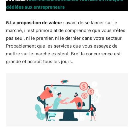
dédiées aux entrepreneurs
5.La proposition de valeur :
avant de se lancer sur le
marché, il est primordial de comprendre que vous n’êtes
pas seul, ni le premier, ni le dernier dans votre secteur.
Probablement que les services que vous essayez de
mettre sur le marché existent. Bref la concurrence est
grande et accroît tous les jours.