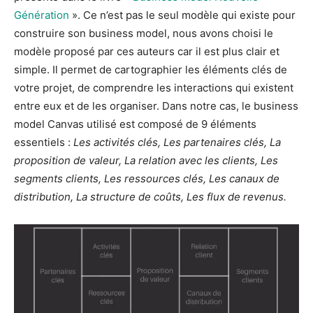
Génération
». Ce n’est pas le seul modèle qui existe pour
construire son business model, nous avons choisi le
modèle proposé par ces auteurs car il est plus clair et
simple. Il permet de cartographier les éléments clés de
votre projet, de comprendre les interactions qui existent
entre eux et de les organiser. Dans notre cas, le business
model Canvas utilisé est composé de 9 éléments
essentiels :
Les activités clés, Les partenaires clés, La
proposition de valeur, La relation avec les clients, Les
segments clients, Les ressources clés, Les canaux de
distribution, La structure de coûts, Les flux de revenus.