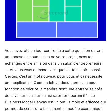
Vous avez été un jour confronté à cette question durant
une phase de soumission de votre projet, dans les
échanges entre amis ou dans un salon d’entrepreneurs,
…. et vous vous demandez ce quoi cette histoire aussi.
Certes, c’est un mot nouveau pour vous et ça nécessite
une explication. C’est en fait un document qui a pour
fonction de décrire la manière dont une entreprise crée
de la valeur et assure ainsi sa propre pérennité. Le
Business Model Canvas est un outil simple et efficace qui
permet de construire facilement le modèle économique