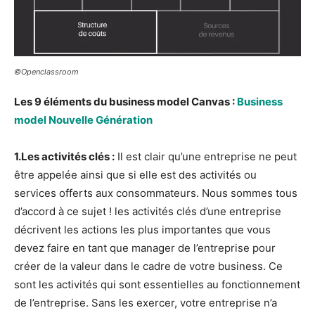
©Openclassroom
Les 9 éléments du business model Canvas :
Business
model Nouvelle Génération
1.Les activités clés :
Il est clair qu’une entreprise ne peut
être appelée ainsi que si elle est des activités ou
services offerts aux consommateurs. Nous sommes tous
d’accord à ce sujet ! les activités clés d’une entreprise
décrivent les actions les plus importantes que vous
devez faire en tant que manager de l’entreprise pour
créer de la valeur dans le cadre de votre business. Ce
sont les activités qui sont essentielles au fonctionnement
de l’entreprise. Sans les exercer, votre entreprise n’a