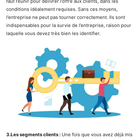
faut réunir pour délivrer l’offre aux clients, dans les
conditions idéalement requises. Sans ces moyens,
l’entreprise ne peut pas tourner correctement. Ils sont
indispensables pour la survie de l’entreprise, raison pour
laquelle vous devez très bien les identifier.
3.Les segments clients :
Une fois que vous avez déjà mis