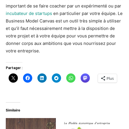
important de se faire coacher par un expérimenté ou par
incubateur de startups
en particulier par votre équipe. Le
Business Model Canvas est un outil très simple à utiliser
et qu’il faut nécessairement mettre à la disposition de
votre projet et à votre équipe pour vous permettre de
donner corps aux ambitions que vous nourrissez pour
votre entreprise.
Partager :
Plus
Similaire