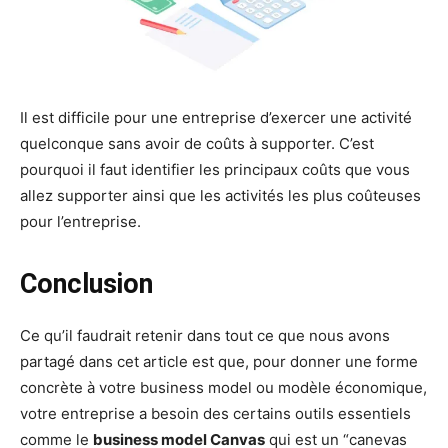
Il est difficile pour une entreprise d’exercer une activité
quelconque sans avoir de coûts à supporter. C’est
pourquoi il faut identifier les principaux coûts que vous
allez supporter ainsi que les activités les plus coûteuses
pour l’entreprise.
Conclusion
Ce qu’il faudrait retenir dans tout ce que nous avons
partagé dans cet article est que, pour donner une forme
concrète à votre business model ou modèle économique,
votre entreprise a besoin des certains outils essentiels
comme le
business model Canvas
qui est un “canevas