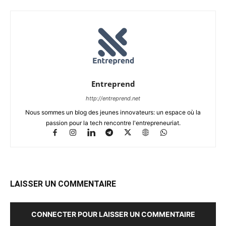
Entreprend
http://entreprend.net
Nous sommes un blog des jeunes innovateurs: un espace où la
passion pour la tech rencontre l'entrepreneuriat.
LAISSER UN COMMENTAIRE
CONNECTER POUR LAISSER UN COMMENTAIRE