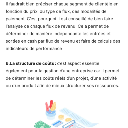
Il faudrait bien préciser chaque segment de clientèle en
fonction du prix, du type de flux, des modalités de
paiement. C’est pourquoi il est conseillé de bien faire
l’analyse de chaque flux de revenu. Cela permet de
déterminer de manière indépendante les entrées et
sorties en cash par flux de revenu et faire de calculs des
indicateurs de performance
9.La structure de coûts :
c’est aspect essentiel
également pour la gestion d’une entreprise car il permet
de déterminer les coûts réels d’un projet, d’une activité
ou d’un produit afin de mieux structurer ses ressources.