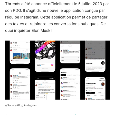
Threads a été annoncé officiellement le 5 juillet 2023 par
son PDG. Il s’agit d’une nouvelle application conçue par
l’équipe Instagram. Cette application permet de partager
des textes et rejoindre les conversations publiques. De
quoi inquiéter Elon Musk !
//Source Blog Instagram