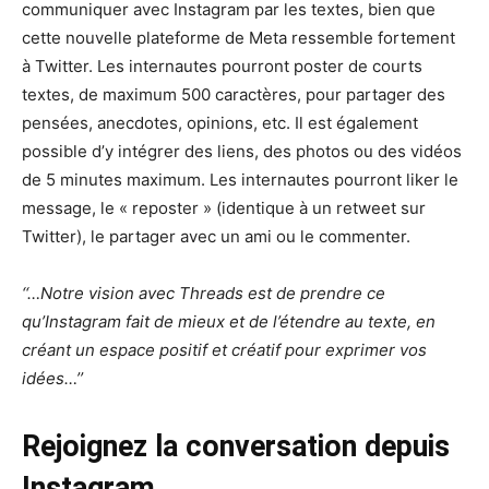
communiquer avec Instagram par les textes, bien que
cette nouvelle plateforme de Meta ressemble fortement
à Twitter. Les internautes pourront poster de courts
textes, de maximum 500 caractères, pour partager des
pensées, anecdotes, opinions, etc. Il est également
possible d’y intégrer des liens, des photos ou des vidéos
de 5 minutes maximum. Les internautes pourront liker le
message, le « reposter » (identique à un retweet sur
Twitter), le partager avec un ami ou le commenter.
‘‘…Notre vision avec Threads est de prendre ce
qu’Instagram fait de mieux et de l’étendre au texte, en
créant un espace positif et créatif pour exprimer vos
idées…’’
Rejoignez la conversation depuis
Instagram