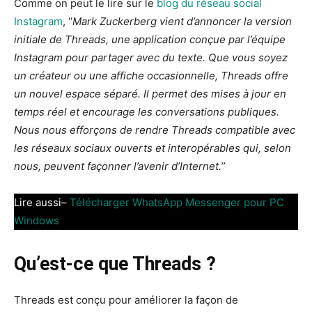
Comme on peut le lire sur le
blog du réseau social
Instagram
, ‘‘
Mark Zuckerberg vient d’annoncer la version
initiale de Threads, une application conçue par l’équipe
Instagram pour partager avec du texte. Que vous soyez
un créateur ou une affiche occasionnelle, Threads offre
un nouvel espace séparé. Il permet des mises à jour en
temps réel et encourage les conversations publiques.
Nous nous efforçons de rendre Threads compatible avec
les réseaux sociaux ouverts et interopérables qui, selon
nous, peuvent façonner l’avenir d’Internet.’’
Lire aussi–
Télécharger WhatsApp Messenger pour PC
Windows
Qu’est-ce que Threads ?
Threads est conçu pour améliorer la façon de