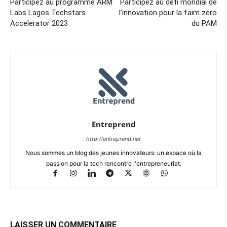
Participez au programme ARM
Participez au défi mondial de
Labs Lagos Techstars
l’innovation pour la faim zéro
Accelerator 2023
du PAM
Entreprend
http://entreprend.net
Nous sommes un blog des jeunes innovateurs: un espace où la
passion pour la tech rencontre l'entrepreneuriat.
LAISSER UN COMMENTAIRE