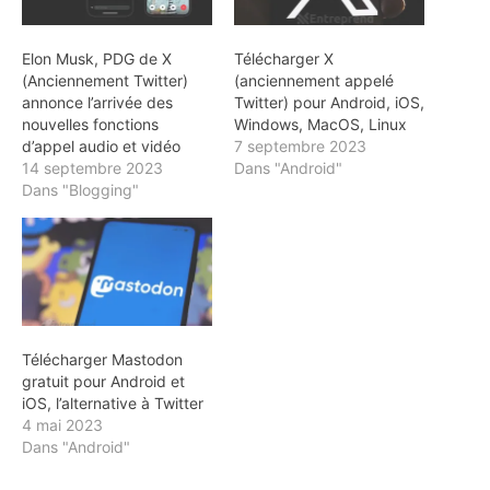
Elon Musk, PDG de X
Télécharger X
(Anciennement Twitter)
(anciennement appelé
annonce l’arrivée des
Twitter) pour Android, iOS,
nouvelles fonctions
Windows, MacOS, Linux
d’appel audio et vidéo
7 septembre 2023
14 septembre 2023
Dans "Android"
Dans "Blogging"
Télécharger Mastodon
gratuit pour Android et
iOS, l’alternative à Twitter
4 mai 2023
Dans "Android"