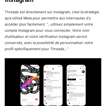
Threads est directement sur Instagram, c’est la stratégie
qu’a utilisé Meta pour permettre aux internautes d’y
accéder plus facilement.
‘‘…utilisez simplement votre
compte Instagram pour vous connecter. Votre nom
d’utilisateur et votre vérification Instagram seront
conservés, avec la possibilité de personnaliser votre
profil spécifiquement pour Threads…’’