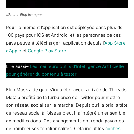
//Source Blog Instagram
Pour le moment l’application est déployée dans plus de
100 pays pour iOS et Android, et les personnes de ces
pays peuvent télécharger l’application depuis l’
App Store
d’Apple
et
Google Play Store
.
Lire aussi–
Les meilleurs outils d’Intelligence Artificielle
pour générer du contenu à tester
Elon Musk a de quoi s’inquiéter avec l’arrivée de Threads.
Meta a profité de la turbulence de Twitter pour mettre
son réseau social sur le marché. Depuis qu’il a pris la tête
du réseau social à l’oiseau bleu, il a intégré un ensemble
de modifications. Ces changements ont rendu payantes
de nombreuses fonctionnalités. Cela inclut les
coches