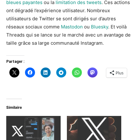
bleues payantes
ou la
limitation des tweets
. Ces actions
ont dégradé l’expérience utilisateur. Nombreux
utilisateurs de Twitter se sont dirigés sur d’autres
réseaux sociaux comme
Mastodon
ou
Bluesky
. Et voilà
Threads qui se lance sur le marché avec un avantage de
taille grâce sa large communauté Instagram.
Partager :
Plus
Similaire